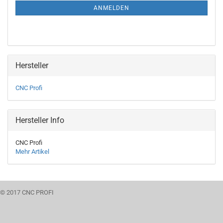
ANMELDUNG
ANMELDEN
Hersteller
CNC Profi
Hersteller Info
CNC Profi
Mehr Artikel
© 2017 CNC PROFI