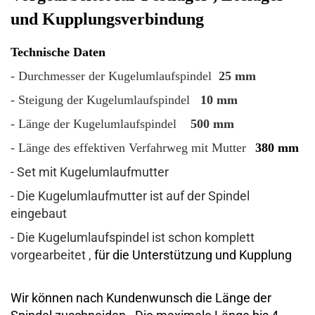
und Kupplungsverbindung
Technische Daten
- Durchmesser der Kugelumlaufspindel
25 mm
- Steigung der Kugelumlaufspindel
10 mm
- Länge der Kugelumlaufspindel
500 mm
- Länge des effektiven Verfahrweg mit Mutter
380 mm
- Set mit Kugelumlaufmutter
- Die Kugelumlaufmutter ist auf der Spindel
eingebaut
- Die Kugelumlaufspindel ist schon komplett
vorgearbeitet ,
für die Unterstützung und Kupplung
Wir können nach Kundenwunsch die Länge der