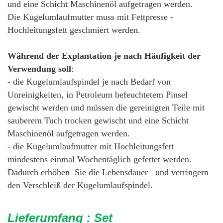
und eine Schicht Maschinenöl aufgetragen werden.
Die Kugelumlaufmutter muss mit Fettpresse -
Hochleitungsfett geschmiert werden.
Während der Explantation je nach Häufigkeit der
Verwendung soll
:
- die Kugelumlaufspindel je nach Bedarf von
Unreinigkeiten, in Petroleum befeuchtetem Pinsel
gewischt werden und müssen die gereinigten Teile mit
sauberem Tuch trocken gewischt und eine Schicht
Maschinenöl aufgetragen werden.
- die Kugelumlaufmutter mit Hochleitungsfett
mindestens einmal Wochentäglich gefettet werden.
Dadurch erhöhen Sie die Lebensdauer und verringern
den Verschleiß der Kugelumlaufspindel.
Lieferumfang : Set