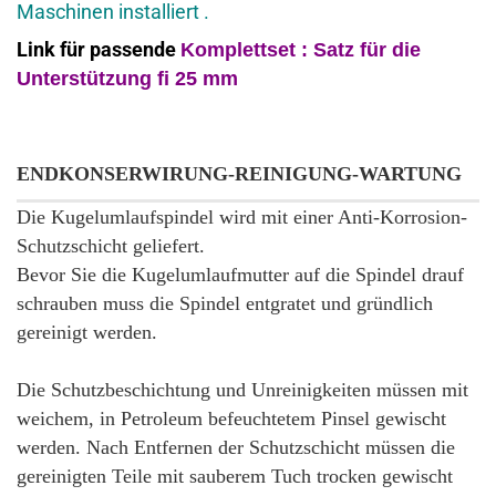
Maschinen installiert .
Link für passende
Komplettset : Satz für
die
Unterstützung fi 25 mm
ENDKONSERWIRUNG-REINIGUNG-WARTUNG
Die Kugelumlaufspindel wird mit einer Anti-Korrosion-
Schutzschicht geliefert.
Bevor Sie die Kugelumlaufmutter auf die Spindel drauf
schrauben muss die Spindel entgratet und gründlich
gereinigt werden.
Die Schutzbeschichtung und Unreinigkeiten müssen mit
weichem, in Petroleum befeuchtetem Pinsel gewischt
werden. Nach Entfernen der Schutzschicht müssen die
gereinigten Teile mit sauberem Tuch trocken gewischt