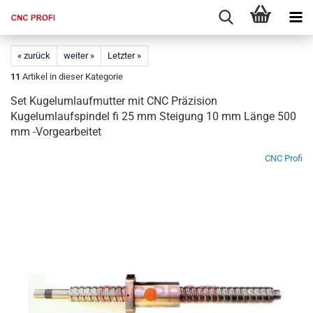
« zurück
weiter »
Letzter »
11
Artikel in dieser Kategorie
Set Kugelumlaufmutter mit CNC Präzision
Kugelumlaufspindel fi 25 mm Steigung 10 mm Länge 500
mm -Vorgearbeitet
CNC Profi