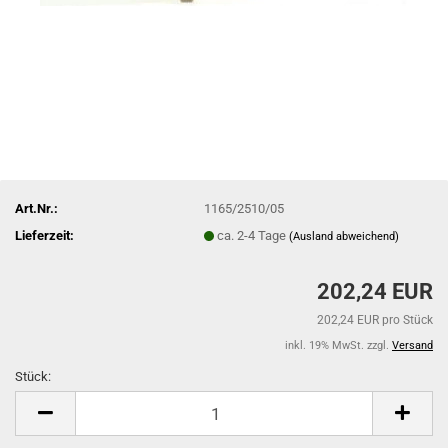
Art.Nr.:
1165/2510/05
Lieferzeit:
ca. 2-4 Tage
(Ausland abweichend)
202,24 EUR
202,24 EUR pro Stück
inkl. 19% MwSt. zzgl.
Versand
Stück:
Stück