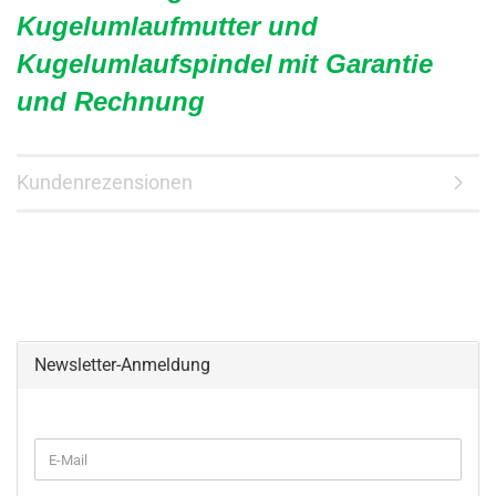
Kugelumlaufmutter und
Kugelumlaufspindel
mit Garantie
und Rechnung
Kundenrezensionen
Newsletter-Anmeldung
WEITER
E-
ZUR
Mail
NEWSLETTER-