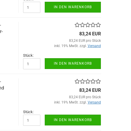
IN DEN WARENKORB
-
r-
83,24 EUR
83,24 EUR pro Stück
inkl. 19% MwSt. zzgl.
Versand
Stück:
IN DEN WARENKORB
-
nd
83,24 EUR
83,24 EUR pro Stück
inkl. 19% MwSt. zzgl.
Versand
Stück:
IN DEN WARENKORB