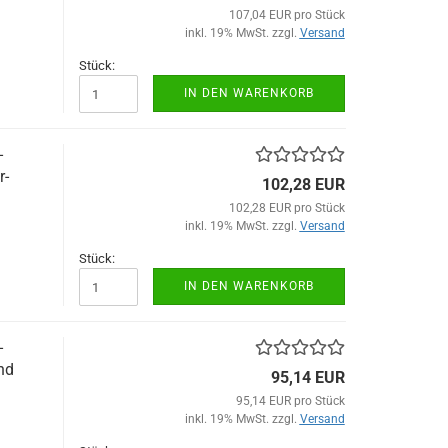
107,04 EUR pro Stück
inkl. 19% MwSt. zzgl.
Versand
Stück:
IN DEN WARENKORB
-
r-
102,28 EUR
102,28 EUR pro Stück
inkl. 19% MwSt. zzgl.
Versand
Stück:
IN DEN WARENKORB
-
nd
95,14 EUR
95,14 EUR pro Stück
inkl. 19% MwSt. zzgl.
Versand