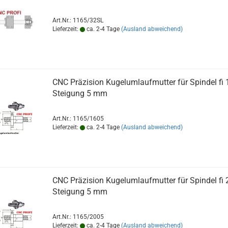
Art.Nr.: 1165/32SL
Lieferzeit:
ca. 2-4 Tage
(Ausland abweichend)
CNC Präzision Kugelumlaufmutter für Spindel fi
Steigung 5 mm
Art.Nr.: 1165/1605
Lieferzeit:
ca. 2-4 Tage
(Ausland abweichend)
CNC Präzision Kugelumlaufmutter für Spindel fi
Steigung 5 mm
Art.Nr.: 1165/2005
Lieferzeit:
ca. 2-4 Tage
(Ausland abweichend)