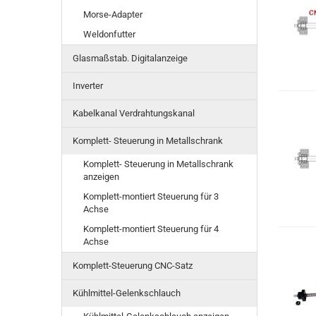
Morse-Adapter
Weldonfutter
Glasmaßstab. Digitalanzeige
Inverter
Kabelkanal Verdrahtungskanal
Komplett- Steuerung in Metallschrank
Komplett- Steuerung in Metallschrank
anzeigen
Komplett-montiert Steuerung für 3
Achse
Komplett-montiert Steuerung für 4
Achse
Komplett-Steuerung CNC-Satz
Kühlmittel-Gelenkschlauch