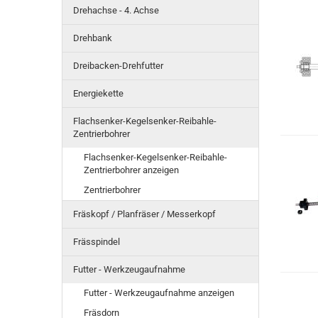
Drehachse - 4. Achse
Drehbank
Dreibacken-Drehfutter
Energiekette
Flachsenker-Kegelsenker-Reibahle-
Zentrierbohrer
Flachsenker-Kegelsenker-Reibahle-
Zentrierbohrer anzeigen
Zentrierbohrer
Fräskopf / Planfräser / Messerkopf
Frässpindel
Futter - Werkzeugaufnahme
Futter - Werkzeugaufnahme anzeigen
Fräsdorn