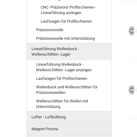
CNC -Präzisions Profilschienen -
Linearführung anzeigen
Laufwagen für Profilschienen
Präzisionswelle
Präzisionswelle mit Unterstützung
Linearführung Wellenbock -
Wellenschlitten -Lager
Linearführung Wellenbock -
Wellenschlitten -Lager anzeigen
Laufwagen für Profilschienen
Wellenbock und Wellenschlitten für
Präzisionswellen
Wellenschlitten für Wellen mit
Unterstützung
Lüfter - Luftkühlung
Magnet-Prisma