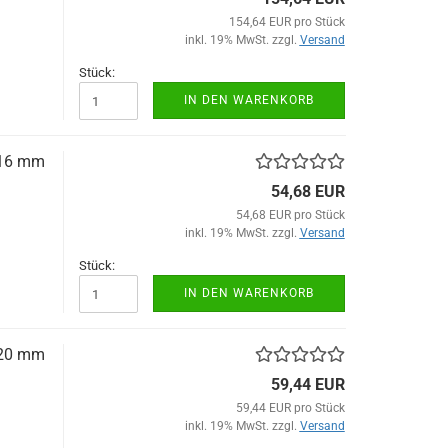
154,64 EUR pro Stück
inkl. 19% MwSt. zzgl.
Versand
Stück:
IN DEN WARENKORB
 16 mm
54,68 EUR
54,68 EUR pro Stück
inkl. 19% MwSt. zzgl.
Versand
Stück:
IN DEN WARENKORB
 20 mm
59,44 EUR
59,44 EUR pro Stück
inkl. 19% MwSt. zzgl.
Versand