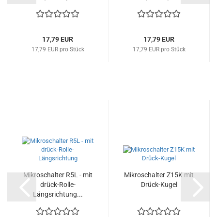
Schaltabstand...
Schaltabstand...
17,79 EUR
17,79 EUR
17,79 EUR pro Stück
17,79 EUR pro Stück
Mikroschalter R5L - mit
Mikroschalter Z15K mit
drück-Rolle-
Drück-Kugel
Längsrichtung...