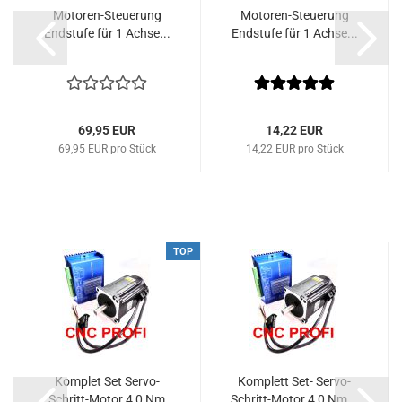
Motoren-Steuerung
Motoren-Steuerung
Endstufe für 1 Achse...
Endstufe für 1 Achse...
69,95 EUR
14,22 EUR
69,95 EUR pro Stück
14,22 EUR pro Stück
TOP
Komplet Set Servo-
Komplett Set- Servo-
Schritt-Motor 4,0 Nm
Schritt-Motor 4,0 Nm...