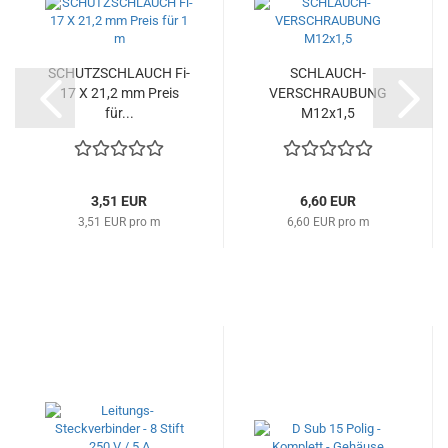
SCHUTZSCHLAUCH Fi-
SCHLAUCH-
17 X 21,2 mm Preis
VERSCHRAUBUNG
für...
M12x1,5
3,51 EUR
6,60 EUR
3,51 EUR pro m
6,60 EUR pro m