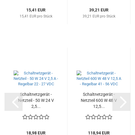
15,41 EUR
39,21 EUR
15,41 EUR pro Stück
39,21 EUR pro Stück
Schaltnetzgerät -
Schaltnetzgerät -
Netzteil - 50 W 24 V
Netzteil 600 W 48 V
2,5...
12,5...
18,98 EUR
118,94 EUR