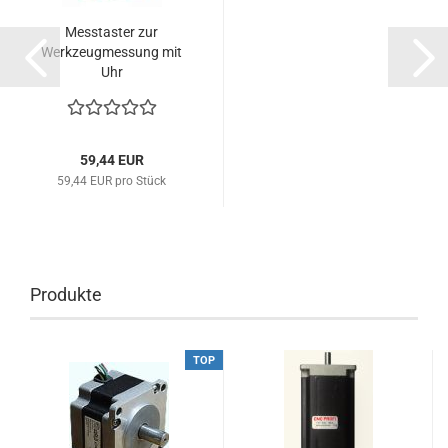
Messtaster zur
Werkzeugmessung mit
Uhr
59,44 EUR
59,44 EUR pro Stück
Produkte
TOP