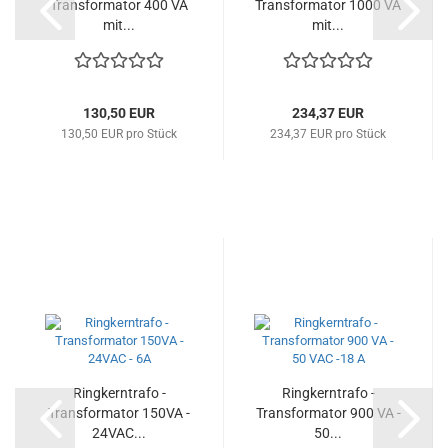
Transformator 400 VA
Transformator 1000 VA
mit...
mit...
130,50 EUR
234,37 EUR
130,50 EUR pro Stück
234,37 EUR pro Stück
Ringkerntrafo -
Ringkerntrafo -
Transformator 150VA -
Transformator 900 VA -
24VAC...
50...