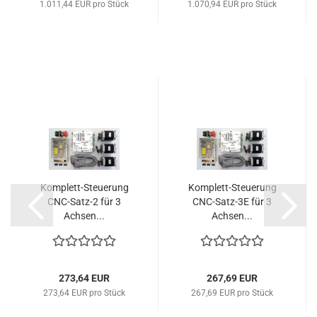
1.011,44 EUR pro Stück
1.070,94 EUR pro Stück
Komplett-Steuerung
Komplett-Steuerung
CNC-Satz-2 für 3
CNC-Satz-3E für 3
Achsen...
Achsen...
273,64 EUR
267,69 EUR
273,64 EUR pro Stück
267,69 EUR pro Stück