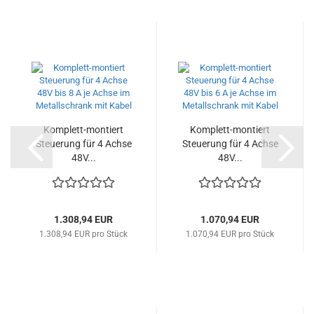
Komplett-montiert
Komplett-montiert
Steuerung für 4 Achse
Steuerung für 4 Achse
48V...
48V...
1.308,94 EUR
1.070,94 EUR
1.308,94 EUR pro Stück
1.070,94 EUR pro Stück