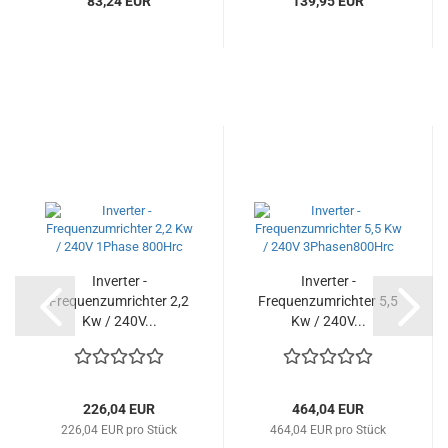
83,24 EUR
139,95 EUR
Inverter -
Inverter -
Frequenzumrichter 2,2
Frequenzumrichter 5,5
Kw / 240V...
Kw / 240V...
226,04 EUR
464,04 EUR
226,04 EUR pro Stück
464,04 EUR pro Stück