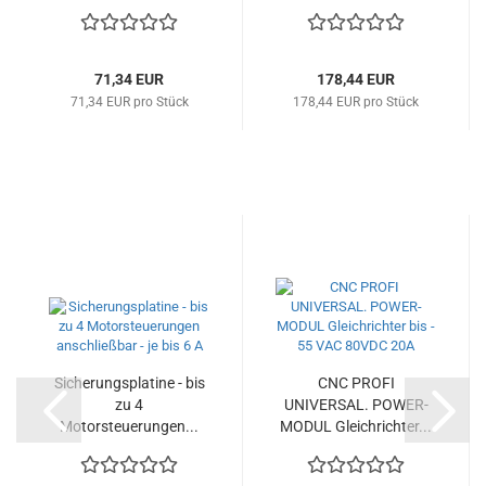
71,34 EUR
178,44 EUR
71,34 EUR pro Stück
178,44 EUR pro Stück
Sicherungsplatine - bis
CNC PROFI
zu 4
UNIVERSAL. POWER-
Motorsteuerungen...
MODUL Gleichrichter...