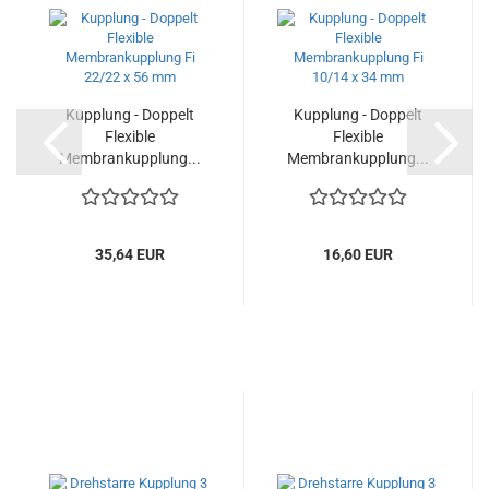
Kupplung - Doppelt
Kupplung - Doppelt
Flexible
Flexible
Membrankupplung...
Membrankupplung...
35,64 EUR
16,60 EUR