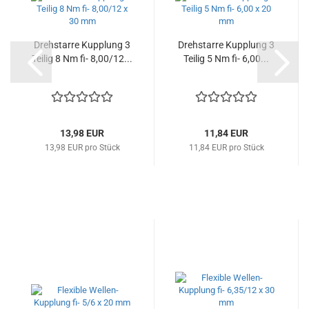
Drehstarre Kupplung 3
Drehstarre Kupplung 3
Teilig 8 Nm fi- 8,00/12...
Teilig 5 Nm fi- 6,00...
13,98 EUR
11,84 EUR
13,98 EUR pro Stück
11,84 EUR pro Stück