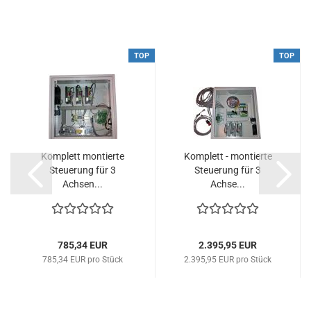
TOP
TOP
Komplett montierte
Komplett - montierte
Steuerung für 3
Steuerung für 3
Achsen...
Achse...
785,34 EUR
2.395,95 EUR
785,34 EUR pro Stück
2.395,95 EUR pro Stück