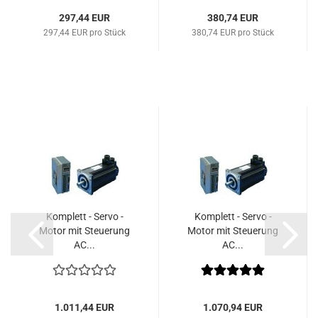
297,44 EUR
380,74 EUR
297,44 EUR pro Stück
380,74 EUR pro Stück
Komplett - Servo -
Komplett - Servo -
Motor mit Steuerung
Motor mit Steuerung
AC...
AC...
1.011,44 EUR
1.070,94 EUR