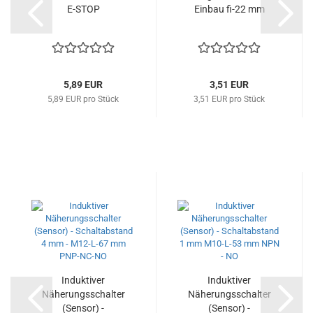
E-STOP
Einbau fi-22 mm
5,89 EUR
3,51 EUR
5,89 EUR pro Stück
3,51 EUR pro Stück
Induktiver
Induktiver
Näherungsschalter
Näherungsschalter
(Sensor) -
(Sensor) -