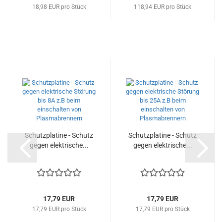
18,98 EUR pro Stück
118,94 EUR pro Stück
Schutzplatine - Schutz
Schutzplatine - Schutz
gegen elektrische...
gegen elektrische...
17,79 EUR
17,79 EUR
17,79 EUR pro Stück
17,79 EUR pro Stück