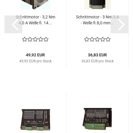
Schrittmotor - 3,2 Nm
Schrittmotor - 3 Nm 3 A
4,0 A Welle fi. 14...
- Welle fi.8,0 mm...
49,92 EUR
36,83 EUR
49,92 EUR pro Stück
36,83 EUR pro Stück