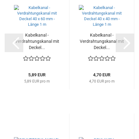
Kabelkanal -
Kabelkanal -
Verdrahtungskanal mit
Verdrahtungskanal mit
Deckel...
Deckel...
5,89 EUR
4,70 EUR
5,89 EUR pro m
4,70 EUR pro m