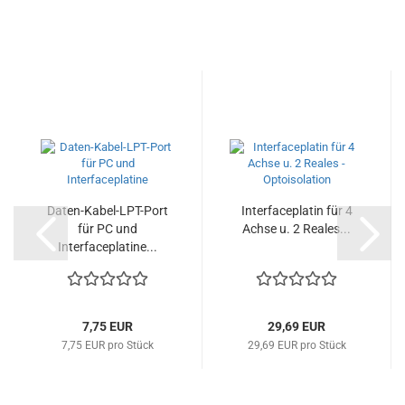
Daten-Kabel-LPT-Port
Interfaceplatin für 4
für PC und
Achse u. 2 Reales...
Interfaceplatine...
7,75 EUR
29,69 EUR
7,75 EUR pro Stück
29,69 EUR pro Stück