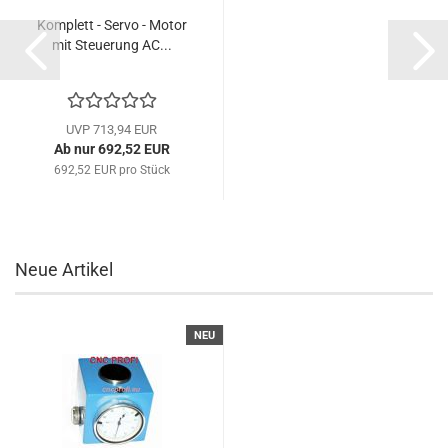
Komplett - Servo - Motor
mit Steuerung AC...
UVP 713,94 EUR
Ab nur 692,52 EUR
692,52 EUR pro Stück
Neue Artikel
NEU