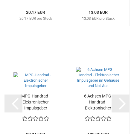
20,17 EUR
13,03 EUR
20,17 EUR pro Stück
13,03 EUR pro Stück
MPG-Handrad -
6 Achsen MPG-
Elektronischer
Handrad -
Impulsgeber
Elektronischer
Impulsgeber...