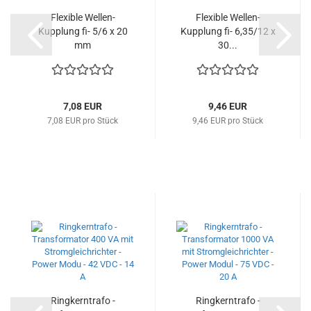
Flexible Wellen-
Flexible Wellen-
Kupplung fi- 5/6 x 20
Kupplung fi- 6,35/12 x
mm
30...
7,08 EUR
9,46 EUR
7,08 EUR pro Stück
9,46 EUR pro Stück
Ringkerntrafo -
Ringkerntrafo -