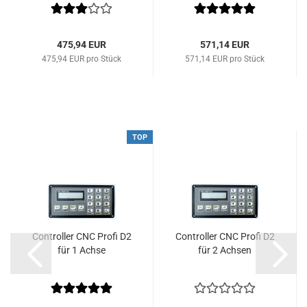
475,94 EUR
571,14 EUR
475,94 EUR pro Stück
571,14 EUR pro Stück
TOP
Controller CNC Profi D2
Controller CNC Profi D2
für 1 Achse
für 2 Achsen