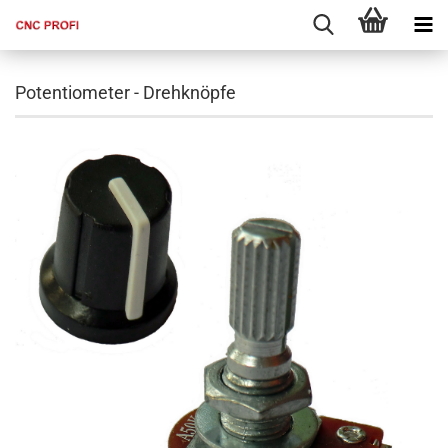
Potentiometer - Drehknöpfe