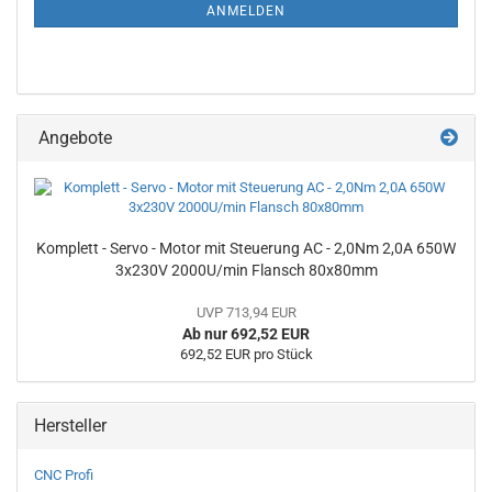
ANMELDUNG
ANMELDEN
Angebote
Komplett - Servo - Motor mit Steuerung AC - 2,0Nm 2,0A 650W
3x230V 2000U/min Flansch 80x80mm
UVP 713,94 EUR
Ab nur 692,52 EUR
692,52 EUR pro Stück
Hersteller
CNC Profi