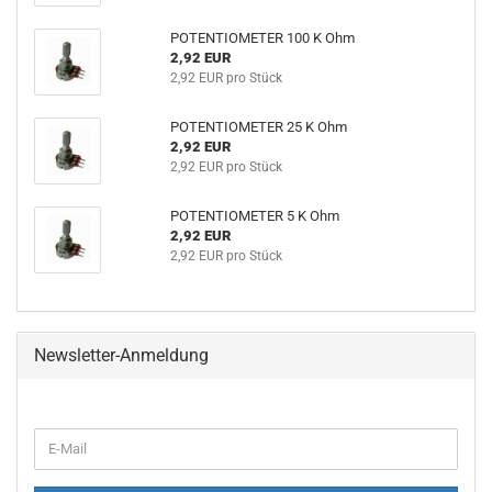
POTENTIOMETER 100 K Ohm
2,92 EUR
2,92 EUR pro Stück
POTENTIOMETER 25 K Ohm
2,92 EUR
2,92 EUR pro Stück
POTENTIOMETER 5 K Ohm
2,92 EUR
2,92 EUR pro Stück
Newsletter-Anmeldung
WEITER
E-
ZUR
Mail
NEWSLETTER-