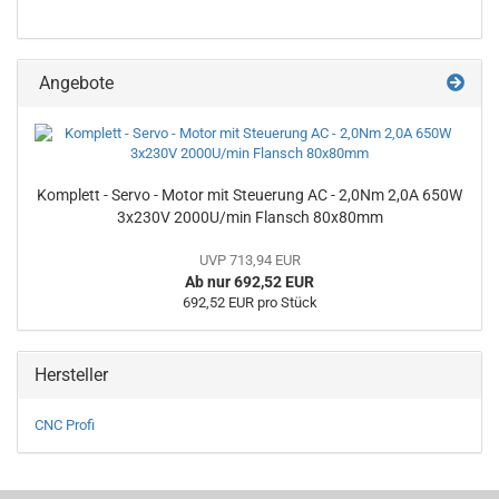
Angebote
Komplett - Servo - Motor mit Steuerung AC - 2,0Nm 2,0A 650W
3x230V 2000U/min Flansch 80x80mm
UVP 713,94 EUR
Ab nur 692,52 EUR
692,52 EUR pro Stück
Hersteller
CNC Profi