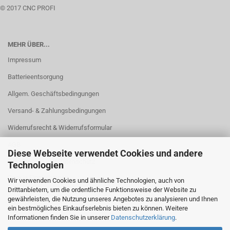
© 2017 CNC PROFI
MEHR ÜBER...
Impressum
Batterieentsorgung
Allgem. Geschäftsbedingungen
Versand- & Zahlungsbedingungen
Widerrufsrecht & Widerrufsformular
AGB
Diese Webseite verwendet Cookies und andere
Privatsphäre und Datenschutz
Technologien
Cookie Einstellungen
Wir verwenden Cookies und ähnliche Technologien, auch von
Drittanbietern, um die ordentliche Funktionsweise der Website zu
gewährleisten, die Nutzung unseres Angebotes zu analysieren und Ihnen
ein bestmögliches Einkaufserlebnis bieten zu können. Weitere
Informationen finden Sie in unserer
Datenschutzerklärung
.