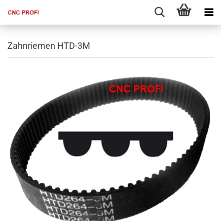
Zahnriemen HTD-3M