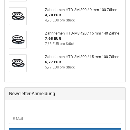
Zahnriemen HTD-3M 300 / 9 mm 100 Zähne
4,70 EUR
4,70 EUR pro Stück
Zahnriemen HTD-M3 420 / 15 mm 140 Zähne
7,68 EUR
7,68 EUR pro Stück
Zahnriemen HTD-3M 300 / 15 mm 100 Zähne
5,77 EUR
5,77 EUR pro Stück
Newsletter-Anmeldung
WEITER
E-
ZUR
Mail
NEWSLETTER-