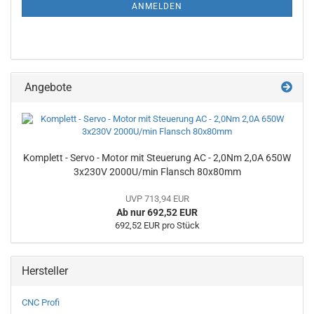
ANMELDUNG
ANMELDEN
Angebote
Komplett - Servo - Motor mit Steuerung AC - 2,0Nm 2,0A 650W
3x230V 2000U/min Flansch 80x80mm
UVP 713,94 EUR
Ab nur 692,52 EUR
692,52 EUR pro Stück
Hersteller
CNC Profi