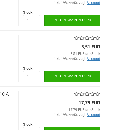
inkl. 19% MwSt. zzgl.
Versand
Stück:
IN DEN WARENKORB
3,51 EUR
3,51 EUR pro Stück
inkl. 19% MwSt. zzgl.
Versand
Stück:
IN DEN WARENKORB
 10 A
17,79 EUR
17,79 EUR pro Stück
inkl. 19% MwSt. zzgl.
Versand
Stück: