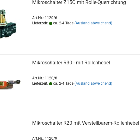
Mikroschalter Z15Q mit Rolle-Querrichtung
Art.Nr.: 1120/6
Lieferzeit:
ca. 2-4 Tage
(Ausland abweichend)
Mikroschalter R30 - mit Rollenhebel
Art.Nr.: 1120/8
Lieferzeit:
ca. 2-4 Tage
(Ausland abweichend)
Mikroschalter R20 mit Verstellbarem-Rollenhebel
Art.Nr.: 1120/9