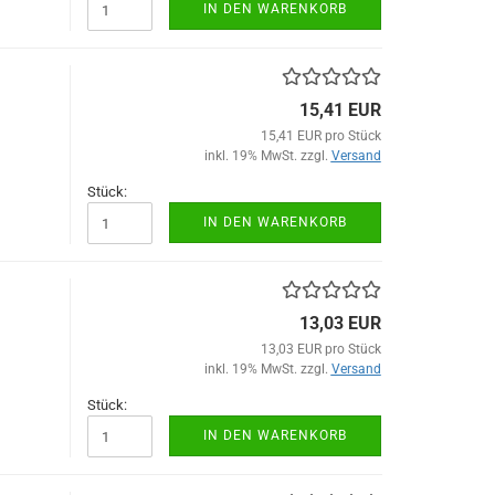
IN DEN WARENKORB
15,41 EUR
15,41 EUR pro Stück
inkl. 19% MwSt. zzgl.
Versand
Stück:
IN DEN WARENKORB
13,03 EUR
13,03 EUR pro Stück
inkl. 19% MwSt. zzgl.
Versand
Stück:
IN DEN WARENKORB