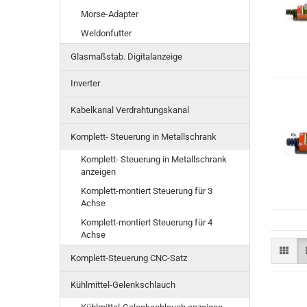
Morse-Adapter
Weldonfutter
Glasmaßstab. Digitalanzeige
Inverter
Kabelkanal Verdrahtungskanal
Komplett- Steuerung in Metallschrank
Komplett- Steuerung in Metallschrank
anzeigen
Komplett-montiert Steuerung für 3
Achse
Komplett-montiert Steuerung für 4
Achse
Komplett-Steuerung CNC-Satz
Kühlmittel-Gelenkschlauch