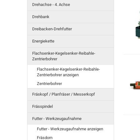
Drehachse - 4. Achse
Drehbank
Dreibacken-Drehfutter
Energiekette
Flachsenker-Kegelsenker-Reibahle-
Zentrierbohrer
Flachsenker-Kegelsenker-Reibahle-
Zentrierbohrer anzeigen
Zentrierbohrer
Fräskopf / Planfräser / Messerkopf
Frässpindel
Futter - Werkzeugaufnahme
Futter - Werkzeugaufnahme anzeigen
Fräsdorn