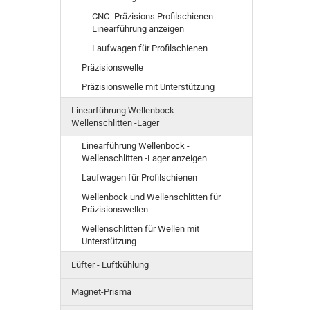
CNC -Präzisions Profilschienen -
Linearführung anzeigen
Laufwagen für Profilschienen
Präzisionswelle
Präzisionswelle mit Unterstützung
Linearführung Wellenbock -
Wellenschlitten -Lager
Linearführung Wellenbock -
Wellenschlitten -Lager anzeigen
Laufwagen für Profilschienen
Wellenbock und Wellenschlitten für
Präzisionswellen
Wellenschlitten für Wellen mit
Unterstützung
Lüfter - Luftkühlung
Magnet-Prisma