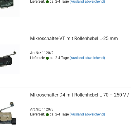
Lieferzeit:
ca. 2-4 Tage
(Ausland abweichend)
Mikroschalter-VT mit Rollenhebel L-25 mm
Art.Nr.: 1120/2
Lieferzeit:
ca. 2-4 Tage
(Ausland abweichend)
Mikroschalter-D4-mit Rollenhebel L-70 – 250 V /
Art.Nr.: 1120/3
Lieferzeit:
ca. 2-4 Tage
(Ausland abweichend)