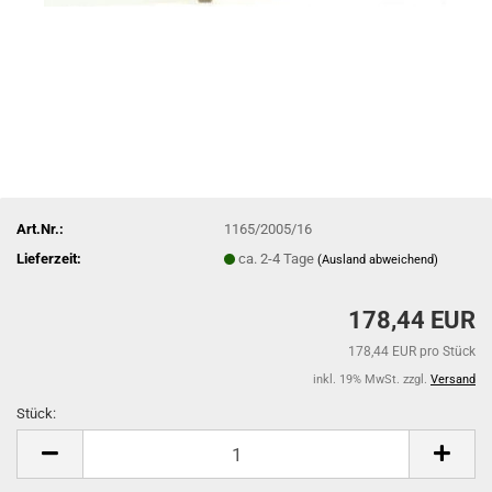
Art.Nr.:
1165/2005/16
Lieferzeit:
ca. 2-4 Tage
(Ausland abweichend)
178,44 EUR
178,44 EUR pro Stück
inkl. 19% MwSt. zzgl.
Versand
Stück:
Stück