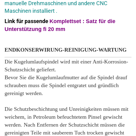
manuelle Drehmaschinen und andere CNC
Maschinen installiert .
Link für passende
Komplettset : Satz für
die
Unterstützung fi 20 mm
ENDKONSERWIRUNG-REINIGUNG-WARTUNG
Die Kugelumlaufspindel wird mit einer Anti-Korrosion-
Schutzschicht geliefert.
Bevor Sie die Kugelumlaufmutter auf die Spindel drauf
schrauben muss die Spindel entgratet und gründlich
gereinigt werden.
Die Schutzbeschichtung und Unreinigkeiten müssen mit
weichem, in Petroleum befeuchtetem Pinsel gewischt
werden. Nach Entfernen der Schutzschicht müssen die
gereinigten Teile mit sauberem Tuch trocken gewischt