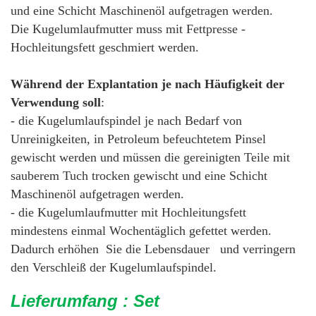
und eine Schicht Maschinenöl aufgetragen werden.
Die Kugelumlaufmutter muss mit Fettpresse -
Hochleitungsfett geschmiert werden.
Während der Explantation je nach Häufigkeit der
Verwendung soll
:
- die Kugelumlaufspindel je nach Bedarf von
Unreinigkeiten, in Petroleum befeuchtetem Pinsel
gewischt werden und müssen die gereinigten Teile mit
sauberem Tuch trocken gewischt und eine Schicht
Maschinenöl aufgetragen werden.
- die Kugelumlaufmutter mit Hochleitungsfett
mindestens einmal Wochentäglich gefettet werden.
Dadurch erhöhen Sie die Lebensdauer und verringern
den Verschleiß der Kugelumlaufspindel.
Lieferumfang : Set