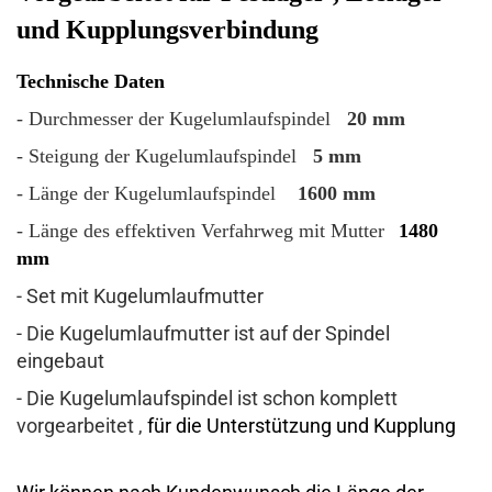
und Kupplungsverbindung
Technische Daten
- Durchmesser der Kugelumlaufspindel
20 mm
- Steigung der Kugelumlaufspindel
5 mm
- Länge der Kugelumlaufspindel
1600 mm
- Länge des effektiven Verfahrweg mit Mutter
1480
mm
- Set mit Kugelumlaufmutter
- Die Kugelumlaufmutter ist auf der Spindel
eingebaut
- Die Kugelumlaufspindel ist schon komplett
vorgearbeitet ,
für die Unterstützung und Kupplung