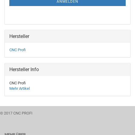
ANMELDEN
Hersteller
CNC Profi
Hersteller Info
CNC Profi
Mehr Artikel
© 2017 CNC PROFI
MEHR ÜBER...