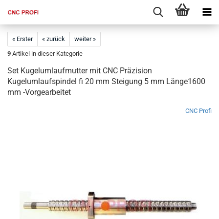
« Erster
« zurück
weiter »
9
Artikel in dieser Kategorie
Set Kugelumlaufmutter mit CNC Präzision
Kugelumlaufspindel fi 20 mm Steigung 5 mm Länge1600
mm -Vorgearbeitet
CNC Profi