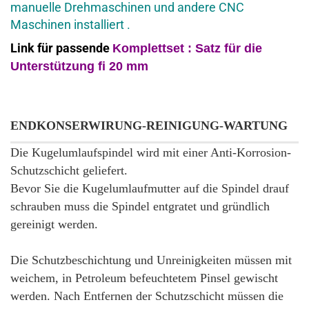
manuelle Drehmaschinen und andere CNC
Maschinen installiert .
Link für passende
Komplettset : Satz für
die
Unterstützung fi 20 mm
ENDKONSERWIRUNG-REINIGUNG-WARTUNG
Die Kugelumlaufspindel wird mit einer Anti-Korrosion-
Schutzschicht geliefert.
Bevor Sie die Kugelumlaufmutter auf die Spindel drauf
schrauben muss die Spindel entgratet und gründlich
gereinigt werden.
Die Schutzbeschichtung und Unreinigkeiten müssen mit
weichem, in Petroleum befeuchtetem Pinsel gewischt
werden. Nach Entfernen der Schutzschicht müssen die