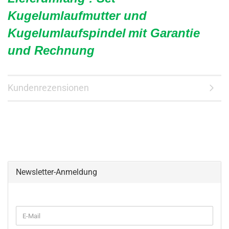
Kugelumlaufmutter und
Kugelumlaufspindel
mit Garantie
und Rechnung
Kundenrezensionen
Newsletter-Anmeldung
WEITER
E-
ZUR
Mail
NEWSLETTER-