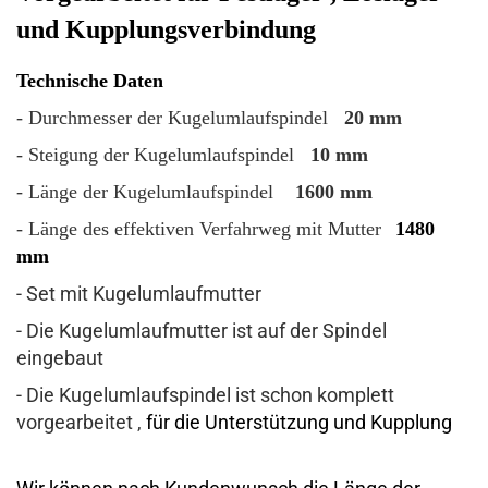
und Kupplungsverbindung
Technische Daten
- Durchmesser der Kugelumlaufspindel
20 mm
- Steigung der Kugelumlaufspindel
10 mm
- Länge der Kugelumlaufspindel
1600 mm
- Länge des effektiven Verfahrweg mit Mutter
1480
mm
- Set mit Kugelumlaufmutter
- Die Kugelumlaufmutter ist auf der Spindel
eingebaut
- Die Kugelumlaufspindel ist schon komplett
vorgearbeitet ,
für die Unterstützung und Kupplung