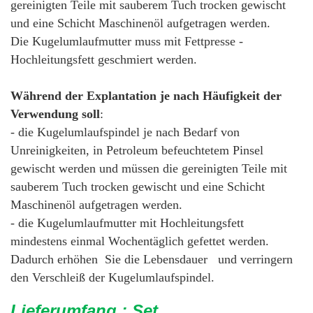
gereinigten Teile mit sauberem Tuch trocken gewischt
und eine Schicht Maschinenöl aufgetragen werden.
Die Kugelumlaufmutter muss mit Fettpresse -
Hochleitungsfett geschmiert werden.
Während der Explantation je nach Häufigkeit der
Verwendung soll
:
- die Kugelumlaufspindel je nach Bedarf von
Unreinigkeiten, in Petroleum befeuchtetem Pinsel
gewischt werden und müssen die gereinigten Teile mit
sauberem Tuch trocken gewischt und eine Schicht
Maschinenöl aufgetragen werden.
- die Kugelumlaufmutter mit Hochleitungsfett
mindestens einmal Wochentäglich gefettet werden.
Dadurch erhöhen Sie die Lebensdauer und verringern
den Verschleiß der Kugelumlaufspindel.
Lieferumfang : Set