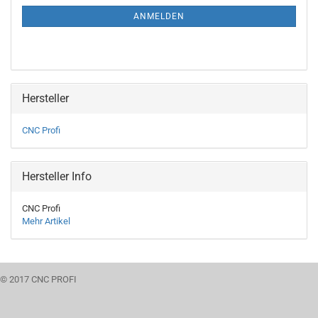
ANMELDUNG
ANMELDEN
Hersteller
CNC Profi
Hersteller Info
CNC Profi
Mehr Artikel
© 2017 CNC PROFI