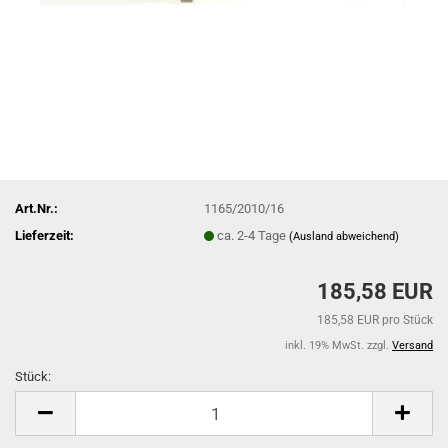
Art.Nr.:
1165/2010/16
Lieferzeit:
ca. 2-4 Tage
(Ausland abweichend)
185,58 EUR
185,58 EUR pro Stück
inkl. 19% MwSt. zzgl.
Versand
Stück:
Stück