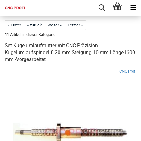
« Erster
« zurück
weiter »
Letzter »
11
Artikel in dieser Kategorie
Set Kugelumlaufmutter mit CNC Präzision
Kugelumlaufspindel fi 20 mm Steigung 10 mm Länge1600
mm -Vorgearbeitet
CNC Profi