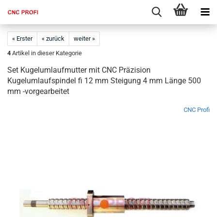
« Erster
« zurück
weiter »
4
Artikel in dieser Kategorie
Set Kugelumlaufmutter mit CNC Präzision
Kugelumlaufspindel fi 12 mm Steigung 4 mm Länge 500
mm -vorgearbeitet
CNC Profi