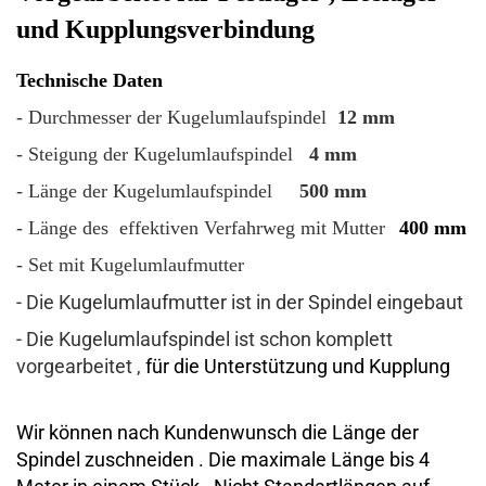
und Kupplungsverbindung
Technische Daten
- Durchmesser der Kugelumlaufspindel
12 mm
- Steigung der Kugelumlaufspindel
4 mm
- Länge der Kugelumlaufspindel
500 mm
- Länge des effektiven Verfahrweg mit Mutter
400 mm
- Set mit Kugelumlaufmutter
- Die Kugelumlaufmutter ist in der Spindel eingebaut
- Die Kugelumlaufspindel ist schon komplett
vorgearbeitet ,
für die Unterstützung und Kupplung
Wir können nach Kundenwunsch die Länge der
Spindel zuschneiden . Die maximale Länge bis 4