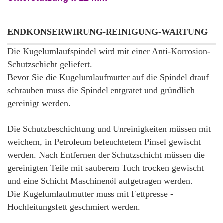
ENDKONSERWIRUNG-REINIGUNG-WARTUNG
Die Kugelumlaufspindel wird mit einer Anti-Korrosion-
Schutzschicht geliefert.
Bevor Sie die Kugelumlaufmutter auf die Spindel drauf
schrauben muss die Spindel entgratet und gründlich
gereinigt werden.
Die Schutzbeschichtung und Unreinigkeiten müssen mit
weichem, in Petroleum befeuchtetem Pinsel gewischt
werden. Nach Entfernen der Schutzschicht müssen die
gereinigten Teile mit sauberem Tuch trocken gewischt
und eine Schicht Maschinenöl aufgetragen werden.
Die Kugelumlaufmutter muss mit Fettpresse -
Hochleitungsfett geschmiert werden.