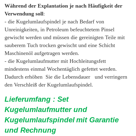
Während der Explantation je nach Häufigkeit der
Verwendung soll
:
- die Kugelumlaufspindel je nach Bedarf von
Unreinigkeiten, in Petroleum befeuchtetem Pinsel
gewischt werden und müssen die gereinigten Teile mit
sauberem Tuch trocken gewischt und eine Schicht
Maschinenöl aufgetragen werden.
- die Kugelumlaufmutter mit Hochleitungsfett
mindestens einmal Wochentäglich gefettet werden.
Dadurch erhöhen Sie die Lebensdauer und verringern
den Verschleiß der Kugelumlaufspindel.
Lieferumfang : Set
Kugelumlaufmutter und
Kugelumlaufspindel
mit Garantie
und Rechnung