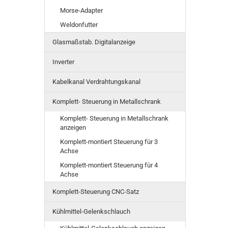
Morse-Adapter
Weldonfutter
Glasmaßstab. Digitalanzeige
Inverter
Kabelkanal Verdrahtungskanal
Komplett- Steuerung in Metallschrank
Komplett- Steuerung in Metallschrank
anzeigen
Komplett-montiert Steuerung für 3
Achse
Komplett-montiert Steuerung für 4
Achse
Komplett-Steuerung CNC-Satz
Kühlmittel-Gelenkschlauch