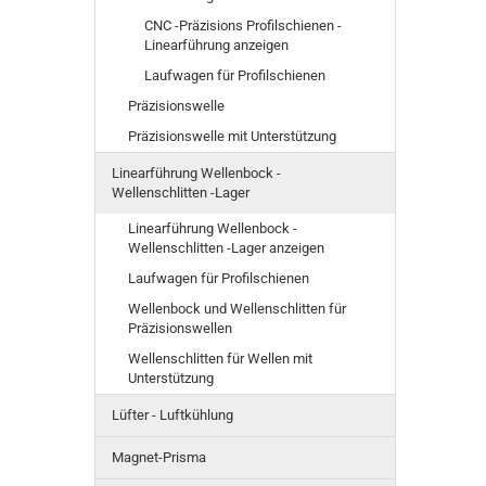
CNC -Präzisions Profilschienen -
Linearführung anzeigen
Laufwagen für Profilschienen
Präzisionswelle
Präzisionswelle mit Unterstützung
Linearführung Wellenbock -
Wellenschlitten -Lager
Linearführung Wellenbock -
Wellenschlitten -Lager anzeigen
Laufwagen für Profilschienen
Wellenbock und Wellenschlitten für
Präzisionswellen
Wellenschlitten für Wellen mit
Unterstützung
Lüfter - Luftkühlung
Magnet-Prisma