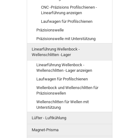
CNC -Präzisions Profilschienen -
Linearführung anzeigen
Laufwagen für Profilschienen
Präzisionswelle
Präzisionswelle mit Unterstützung
Linearführung Wellenbock -
Wellenschlitten -Lager
Linearführung Wellenbock -
Wellenschlitten -Lager anzeigen
Laufwagen für Profilschienen
Wellenbock und Wellenschlitten für
Präzisionswellen
Wellenschlitten für Wellen mit
Unterstützung
Lüfter - Luftkühlung
Magnet-Prisma