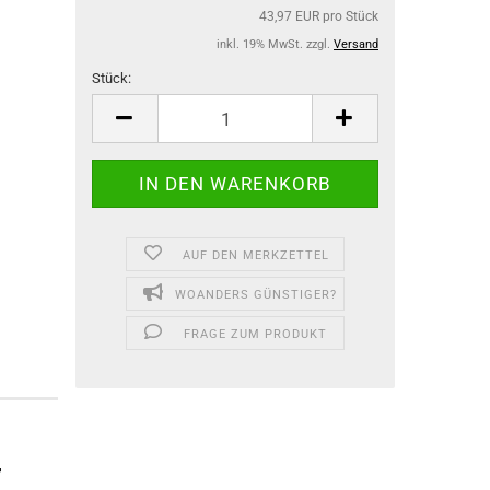
43,97 EUR pro Stück
inkl. 19% MwSt. zzgl.
Versand
Stück:
Stück
AUF DEN MERKZETTEL
WOANDERS GÜNSTIGER?
FRAGE ZUM PRODUKT
-