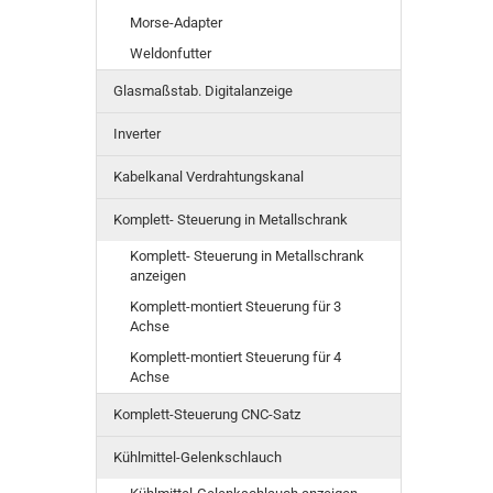
Morse-Adapter
Weldonfutter
Glasmaßstab. Digitalanzeige
Inverter
Kabelkanal Verdrahtungskanal
Komplett- Steuerung in Metallschrank
Komplett- Steuerung in Metallschrank
anzeigen
Komplett-montiert Steuerung für 3
Achse
Komplett-montiert Steuerung für 4
Achse
Komplett-Steuerung CNC-Satz
Kühlmittel-Gelenkschlauch