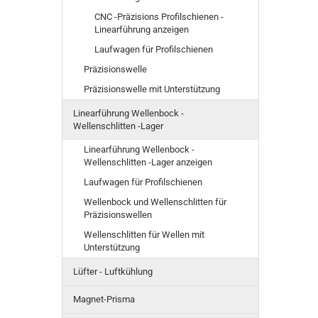
CNC -Präzisions Profilschienen -
Linearführung anzeigen
Laufwagen für Profilschienen
Präzisionswelle
Präzisionswelle mit Unterstützung
Linearführung Wellenbock -
Wellenschlitten -Lager
Linearführung Wellenbock -
Wellenschlitten -Lager anzeigen
Laufwagen für Profilschienen
Wellenbock und Wellenschlitten für
Präzisionswellen
Wellenschlitten für Wellen mit
Unterstützung
Lüfter - Luftkühlung
Magnet-Prisma