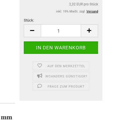
2,32 EUR pro Stück
inkl. 19% MwSt. zzgl.
Versand
Stück:
Stück
AUF DEN MERKZETTEL
WOANDERS GÜNSTIGER?
FRAGE ZUM PRODUKT
mm