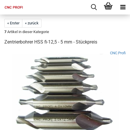
« Erster
« zurück
7
Artikel in dieser Kategorie
Zentrierbohrer HSS fi-12,5 - 5 mm - Stückpreis
CNC Profi