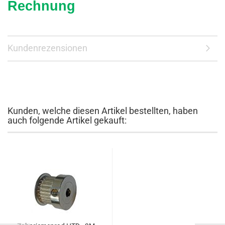
Rechnung
Kundenrezensionen
Kunden, welche diesen Artikel bestellten, haben
auch folgende Artikel gekauft: