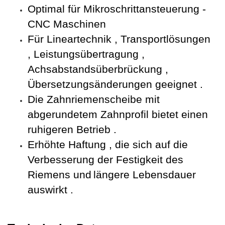
Optimal für Mikroschrittansteuerung -
CNC Maschinen
Für Lineartechnik , Transportlösungen
,
Leistungsübertragung ,
Achsabstandsüberbrückung ,
Übersetzungsänderungen geeignet .
Die Zahnriemenscheibe mit
abgerundetem Zahnprofil bietet einen
ruhigeren Betrieb .
Erhöhte Haftung , die sich auf die
Verbesserung der Festigkeit des
Riemens und
längere Lebensdauer
auswirkt .