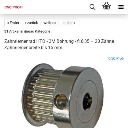
« Erster
« zurück
weiter »
Letzter »
31
Artikel in dieser Kategorie
Zahnriemenrad HTD - 3M Bohrung - fi 6,35 – 20 Zähne
Zahnriemenbreite bis 15 mm
CNC Profi