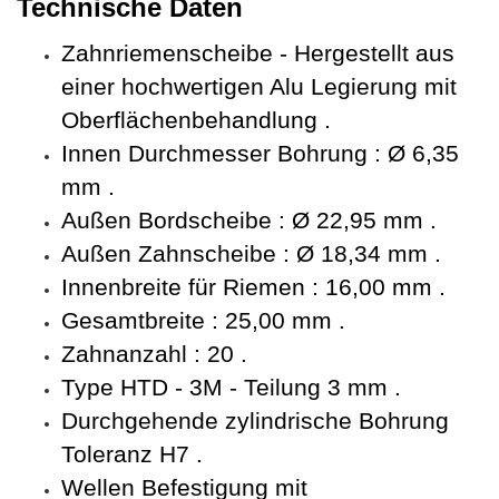
Technische Daten
Zahnriemenscheibe - Hergestellt aus
einer hochwertigen Alu Legierung mit
Oberflächenbehandlung .
Innen Durchmesser Bohrung : Ø 6,35
mm .
Außen Bordscheibe : Ø 22,95 mm .
Außen Zahnscheibe : Ø 18,34 mm .
Innenbreite für Riemen : 16,00 mm .
Gesamtbreite : 25,00 mm .
Zahnanzahl : 20 .
Type HTD - 3M - Teilung 3 mm .
Durchgehende zylindrische Bohrung
Toleranz H7 .
Wellen Befestigung mit