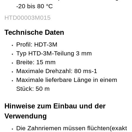
-20 bis 80 °C
HTD00003M015
Technische Daten
Profil: HDT-3M
Typ HTD-3M-Teilung 3 mm
Breite: 15 mm
Maximale Drehzahl: 80 ms-1
Maximale lieferbare Länge in einem
Stück: 50 m
Hinweise zum Einbau und der
Verwendung
Die Zahnriemen müssen flüchten(exakt