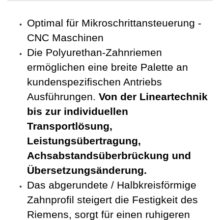
Optimal für Mikroschrittansteuerung -
CNC Maschinen
Die Polyurethan-Zahnriemen
ermöglichen eine breite Palette an
kundenspezifischen Antriebs
Ausführungen.
Von der Lineartechnik
bis zur individuellen
Transportlösung,
Leistungsübertragung,
Achsabstandsüberbrückung und
Übersetzungsänderung.
Das abgerundete / Halbkreisförmige
Zahnprofil steigert die Festigkeit des
Riemens, sorgt für einen ruhigeren