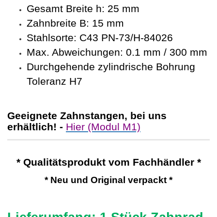
Gesamt Breite h: 25 mm
Zahnbreite B: 15 mm
Stahlsorte: C43 PN-73/H-84026
Max. Abweichungen: 0.1 mm / 300 mm
Durchgehende zylindrische Bohrung
Toleranz H7
Geeignete Zahnstangen, bei uns
erhältlich! -
Hier (Modul M1)
* Qualitätsprodukt vom Fachhändler *
* Neu und Original verpackt *