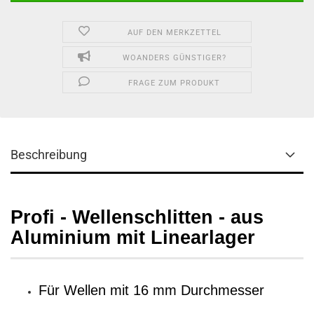
AUF DEN MERKZETTEL
WOANDERS GÜNSTIGER?
FRAGE ZUM PRODUKT
Beschreibung
Profi - Wellenschlitten - aus
Aluminium mit Linearlager
Für Wellen mit 16 mm Durchmesser