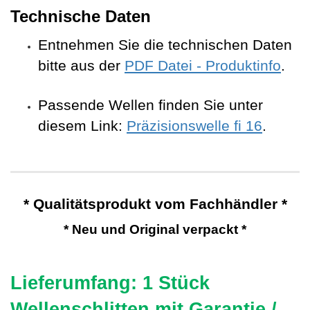
Technische Daten
Entnehmen Sie die technischen Daten
bitte aus der
PDF Datei - Produktinfo
.
Passende Wellen finden Sie unter
diesem Link:
Präzisionswelle fi 16
.
* Qualitätsprodukt vom Fachhändler *
* Neu und Original verpackt *
Lieferumfang: 1 Stück
Wellenschlitten mit Garantie /