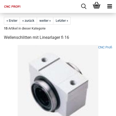
« Erster
« zurück
weiter »
Letzter »
15
Artikel in dieser Kategorie
Wellenschlitten mit Linearlager fi 16
CNC Profi