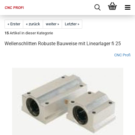
« Erster
« zurück
weiter »
Letzter »
15
Artikel in dieser Kategorie
Wellenschlitten Robuste Bauweise mit Linearlager fi 25
CNC Profi