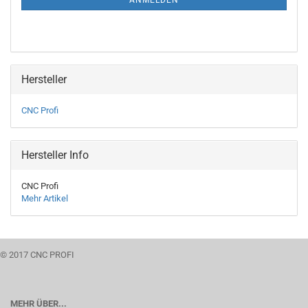
ANMELDEN
Hersteller
CNC Profi
Hersteller Info
CNC Profi
Mehr Artikel
© 2017 CNC PROFI
MEHR ÜBER...