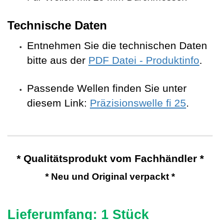
Technische Daten
Entnehmen Sie die technischen Daten
bitte aus der
PDF Datei - Produktinfo
.
Passende Wellen finden Sie unter
diesem Link:
Präzisionswelle fi 25
.
* Qualitätsprodukt vom Fachhändler *
* Neu und Original verpackt *
Lieferumfang: 1 Stück