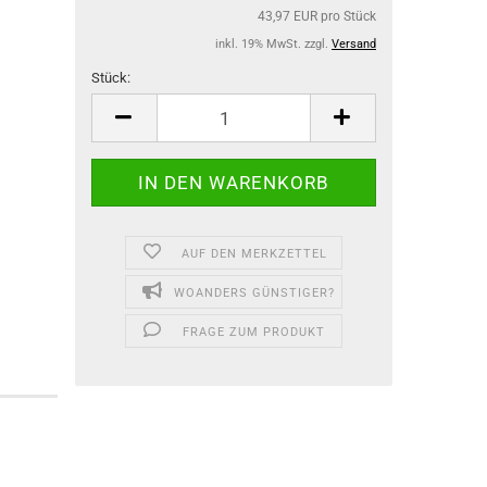
43,97 EUR pro Stück
inkl. 19% MwSt. zzgl.
Versand
Stück:
Stück
AUF DEN MERKZETTEL
WOANDERS GÜNSTIGER?
FRAGE ZUM PRODUKT