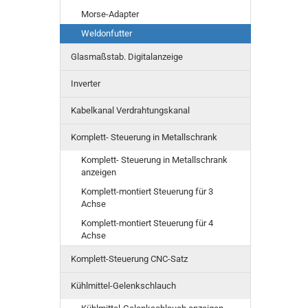
Morse-Adapter
Weldonfutter
Glasmaßstab. Digitalanzeige
Inverter
Kabelkanal Verdrahtungskanal
Komplett- Steuerung in Metallschrank
Komplett- Steuerung in Metallschrank
anzeigen
Komplett-montiert Steuerung für 3
Achse
Komplett-montiert Steuerung für 4
Achse
Komplett-Steuerung CNC-Satz
Kühlmittel-Gelenkschlauch