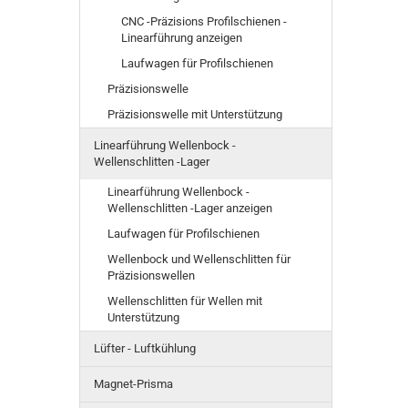
CNC -Präzisions Profilschienen -
Linearführung anzeigen
Laufwagen für Profilschienen
Präzisionswelle
Präzisionswelle mit Unterstützung
Linearführung Wellenbock -
Wellenschlitten -Lager
Linearführung Wellenbock -
Wellenschlitten -Lager anzeigen
Laufwagen für Profilschienen
Wellenbock und Wellenschlitten für
Präzisionswellen
Wellenschlitten für Wellen mit
Unterstützung
Lüfter - Luftkühlung
Magnet-Prisma