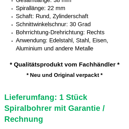
Gesamtlänge: 38 mm
Spirallänge: 22 mm
Schaft: Rund, Zylinderschaft
Schnittwinkelschnur: 30 Grad
Bohrrichtung-Drehrichtung: Rechts
Anwendung: Edelstahl, Stahl, Eisen,
Aluminium und andere Metalle
* Qualitätsprodukt vom Fachhändler *
* Neu und Original verpackt *
Lieferumfang: 1 Stück
Spiralbohrer mit Garantie /
Rechnung