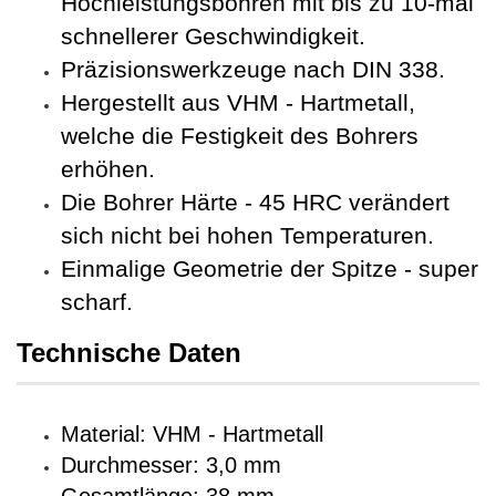
Hochleistungsbohren mit bis zu 10-mal
schnellerer Geschwindigkeit.
Präzisionswerkzeuge nach DIN 338.
Hergestellt aus VHM - Hartmetall,
welche die Festigkeit des Bohrers
erhöhen.
Die Bohrer Härte - 45 HRC verändert
sich nicht bei hohen Temperaturen.
Einmalige Geometrie der Spitze - super
scharf.
Technische Daten
Material: VHM - Hartmetall
Durchmesser: 3,0 mm