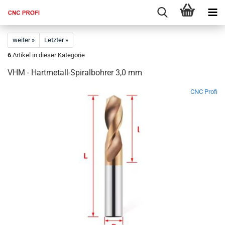
weiter »
Letzter »
6
Artikel in dieser Kategorie
VHM - Hartmetall-Spiralbohrer 3,0 mm
CNC Profi