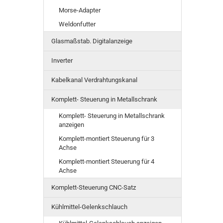
Morse-Adapter
Weldonfutter
Glasmaßstab. Digitalanzeige
Inverter
Kabelkanal Verdrahtungskanal
Komplett- Steuerung in Metallschrank
Komplett- Steuerung in Metallschrank
anzeigen
Komplett-montiert Steuerung für 3
Achse
Komplett-montiert Steuerung für 4
Achse
Komplett-Steuerung CNC-Satz
Kühlmittel-Gelenkschlauch