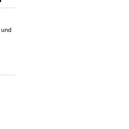
f und