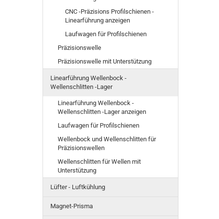
CNC -Präzisions Profilschienen -
Linearführung anzeigen
Laufwagen für Profilschienen
Präzisionswelle
Präzisionswelle mit Unterstützung
Linearführung Wellenbock -
Wellenschlitten -Lager
Linearführung Wellenbock -
Wellenschlitten -Lager anzeigen
Laufwagen für Profilschienen
Wellenbock und Wellenschlitten für
Präzisionswellen
Wellenschlitten für Wellen mit
Unterstützung
Lüfter - Luftkühlung
Magnet-Prisma