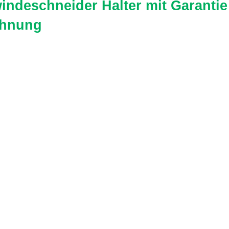
indeschneider Halter mit Garantie 
hnung