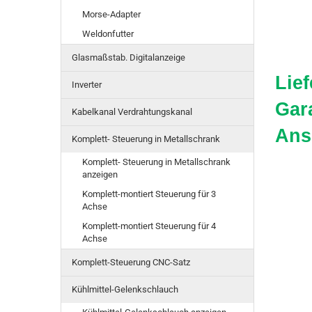
Morse-Adapter
Weldonfutter
Glasmaßstab. Digitalanzeige
Lief
Inverter
Gar
Kabelkanal Verdrahtungskanal
Ans
Komplett- Steuerung in Metallschrank
Komplett- Steuerung in Metallschrank
anzeigen
Komplett-montiert Steuerung für 3
Achse
Komplett-montiert Steuerung für 4
Achse
Komplett-Steuerung CNC-Satz
Kühlmittel-Gelenkschlauch