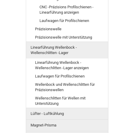
CNC -Präzisions Profilschienen -
Linearführung anzeigen
Laufwagen für Profilschienen
Präzisionswelle
Präzisionswelle mit Unterstützung
Linearführung Wellenbock -
Wellenschlitten -Lager
Linearführung Wellenbock -
Wellenschlitten -Lager anzeigen
Laufwagen für Profilschienen
Wellenbock und Wellenschlitten für
Präzisionswellen
Wellenschlitten für Wellen mit
Unterstützung
Lüfter - Luftkühlung
Magnet-Prisma