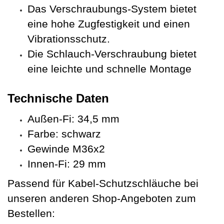
Das Verschraubungs-System bietet
eine hohe Zugfestigkeit und einen
Vibrationsschutz.
Die Schlauch-Verschraubung bietet
eine leichte und schnelle Montage
Technische Daten
Außen-Fi: 34,5 mm
Farbe: schwarz
Gewinde M36x2
Innen-Fi: 29 mm
Passend für Kabel-Schutzschläuche bei
unseren anderen Shop-Angeboten zum
Bestellen: