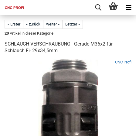
« Erster
« zurück
weiter »
Letzter »
20
Artikel in dieser Kategorie
SCHLAUCH-VERSCHRAUBUNG - Gerade M36x2 für
Schlauch Fi- 29x34,5mm
CNC Profi