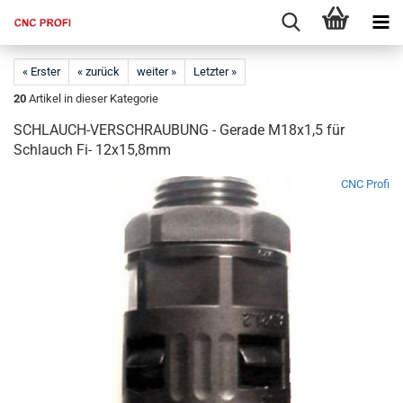
« Erster
« zurück
weiter »
Letzter »
20
Artikel in dieser Kategorie
SCHLAUCH-VERSCHRAUBUNG - Gerade M18x1,5 für
Schlauch Fi- 12x15,8mm
CNC Profi