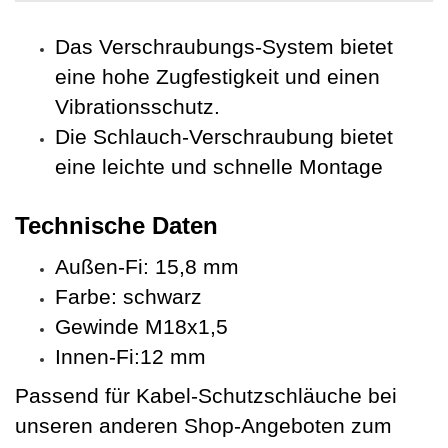
Das Verschraubungs-System bietet
eine hohe Zugfestigkeit und einen
Vibrationsschutz.
Die Schlauch-Verschraubung bietet
eine leichte und schnelle Montage
Technische Daten
Außen-Fi: 15,8 mm
Farbe: schwarz
Gewinde M18x1,5
Innen-Fi:12 mm
Passend für Kabel-Schutzschläuche bei
unseren anderen Shop-Angeboten zum