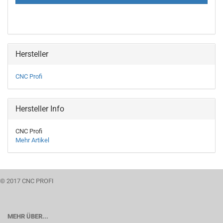
Hersteller
CNC Profi
Hersteller Info
CNC Profi
Mehr Artikel
© 2017 CNC PROFI
MEHR ÜBER...