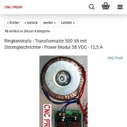
« Erster
« zurück
weiter »
Letzter »
10
Artikel in dieser Kategorie
Ringkerntrafo - Transformator 500 VA mit
Stromgleichrichter - Power Modul 58 VDC - 12,5 A
CNC Profi