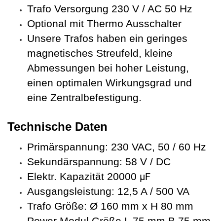
Trafo Versorgung 230 V / AC 50 Hz
Optional mit Thermo Ausschalter
Unsere Trafos haben ein geringes
magnetisches Streufeld, kleine
Abmessungen bei hoher Leistung,
einen optimalen Wirkungsgrad und
eine Zentralbefestigung.
Technische Daten
Primärspannung: 230 VAC, 50 / 60 Hz
Sekundärspannung: 58 V / DC
Elektr. Kapazität 20000
µF
Ausgangsleistung: 12,5 A / 500 VA
Trafo Größe:
Ø 160 mm x H 80 mm