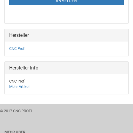
ANMELDEN
Hersteller
CNC Profi
Hersteller Info
CNC Profi
Mehr Artikel
© 2017 CNC PROFI
MEHR ÜBER...