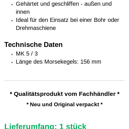
Gehärtet und geschliffen - außen und
innen
Ideal für den Einsatz bei einer Bohr oder
Drehmaschiene
Technische Daten
MK 5 / 3
Länge des Morsekegels: 156 mm
* Qualitätsprodukt vom Fachhändler *
* Neu und Original verpackt *
Lieferumfang: 1 stück