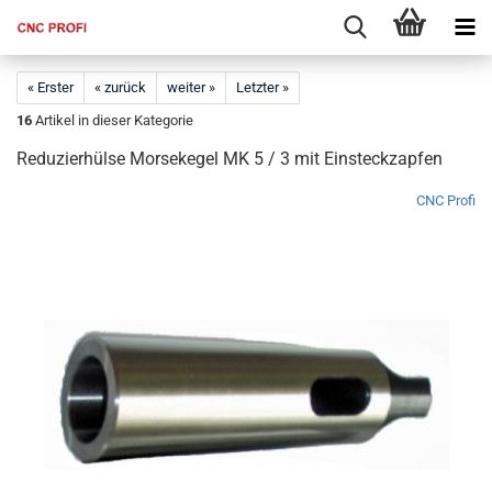
« Erster
« zurück
weiter »
Letzter »
16
Artikel in dieser Kategorie
Reduzierhülse Morsekegel MK 5 / 3 mit Einsteckzapfen
CNC Profi