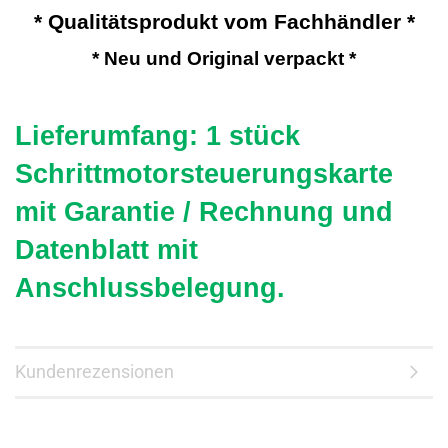
* Qualitätsprodukt vom Fachhändler *
* Neu und Original verpackt *
Lieferumfang: 1 stück
Schrittmotorsteuerungskarte
mit
Garantie / Rechnung und
Datenblatt mit
Anschlussbelegung.
Kundenrezensionen