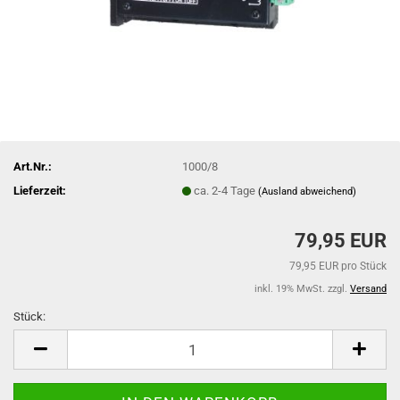
Art.Nr.:
1000/8
Lieferzeit:
ca. 2-4 Tage
(Ausland abweichend)
79,95 EUR
79,95 EUR pro Stück
inkl. 19% MwSt. zzgl.
Versand
Stück:
Stück