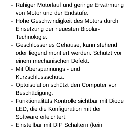
Ruhiger Motorlauf und geringe Erwärmung
von Motor und der Endstufe.
Hohe Geschwindigkeit des Motors durch
Einsetzung der neuesten Bipolar-
Technologie.
Geschlossenes
Gehäuse, k
ann stehend
oder liegend montiert werden. Schützt vor
einem mechanischen Defekt.
Mit Überspannungs - und
Kurzschlussschutz.
Optoisolation schützt den Computer vor
Beschädigung.
Funktionalitäts Kontrolle sichtbar mit Diode
LED, die die Konfiguration mit der
Software erleichtert.
Einstellbar mit DIP Schaltern (kein