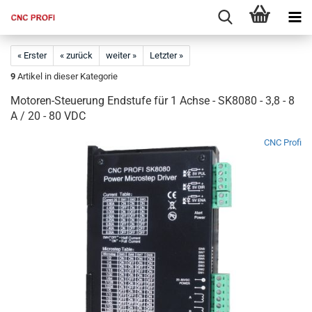
« Erster
« zurück
weiter »
Letzter »
9
Artikel in dieser Kategorie
Motoren-Steuerung Endstufe für 1 Achse - SK8080 - 3,8 - 8
A / 20 - 80 VDC
CNC Profi