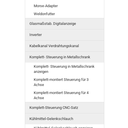
Morse-Adapter
Weldonfutter
Glasmaßstab. Digitalanzeige
Inverter
Kabelkanal Verdrahtungskanal
Komplett- Steuerung in Metallschrank
Komplett- Steuerung in Metallschrank
anzeigen
Komplett-montiert Steuerung für 3
Achse
Komplett-montiert Steuerung für 4
Achse
Komplett-Steuerung CNC-Satz
Kühlmittel-Gelenkschlauch