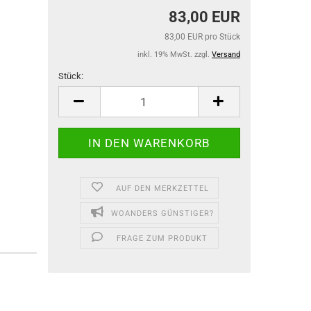
83,00 EUR
83,00 EUR pro Stück
inkl. 19% MwSt. zzgl.
Versand
Stück:
Stück
AUF DEN MERKZETTEL
WOANDERS GÜNSTIGER?
FRAGE ZUM PRODUKT