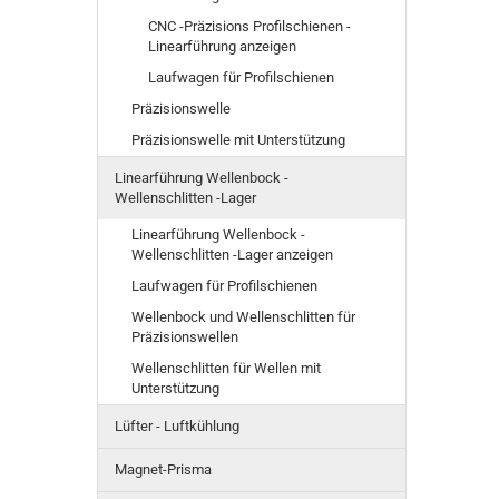
CNC -Präzisions Profilschienen -
Linearführung anzeigen
Laufwagen für Profilschienen
Präzisionswelle
Präzisionswelle mit Unterstützung
Linearführung Wellenbock -
Wellenschlitten -Lager
Linearführung Wellenbock -
Wellenschlitten -Lager anzeigen
Laufwagen für Profilschienen
Wellenbock und Wellenschlitten für
Präzisionswellen
Wellenschlitten für Wellen mit
Unterstützung
Lüfter - Luftkühlung
Magnet-Prisma