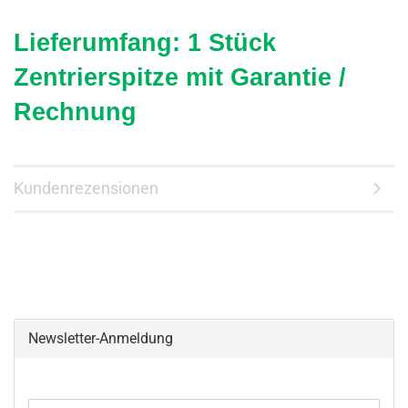
Lieferumfang: 1 Stück
Zentrierspitze mit Garantie /
Rechnung
Kundenrezensionen
Newsletter-Anmeldung
WEITER