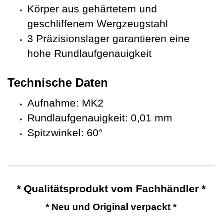
Körper aus gehärtetem und
geschliffenem Wergzeugstahl
3 Präzisionslager garantieren eine
hohe Rundlaufgenauigkeit
Technische Daten
Aufnahme: MK2
Rundlaufgenauigkeit: 0,01 mm
Spitzwinkel: 60°
* Qualitätsprodukt vom Fachhändler *
* Neu und Original verpackt *