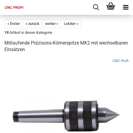
« Erster
« zurück
weiter »
Letzter »
19
Artikel in dieser Kategorie
Mitlaufende Präzisons-Körnerspitze MK2 mit wechselbaren
Einsätzen
CNC Profi