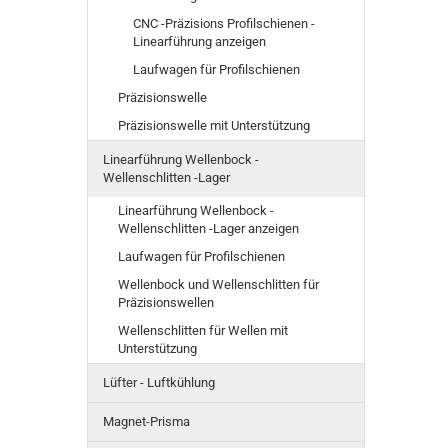
CNC -Präzisions Profilschienen -
Linearführung anzeigen
Laufwagen für Profilschienen
Präzisionswelle
Präzisionswelle mit Unterstützung
Linearführung Wellenbock -
Wellenschlitten -Lager
Linearführung Wellenbock -
Wellenschlitten -Lager anzeigen
Laufwagen für Profilschienen
Wellenbock und Wellenschlitten für
Präzisionswellen
Wellenschlitten für Wellen mit
Unterstützung
Lüfter - Luftkühlung
Magnet-Prisma