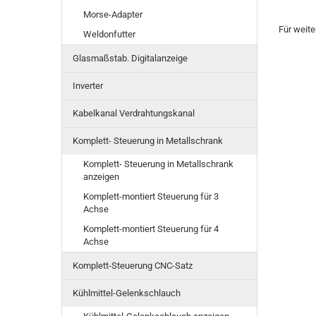
Morse-Adapter
Für weite
Weldonfutter
Glasmaßstab. Digitalanzeige
Inverter
Kabelkanal Verdrahtungskanal
Komplett- Steuerung in Metallschrank
Komplett- Steuerung in Metallschrank
anzeigen
Komplett-montiert Steuerung für 3
Achse
Komplett-montiert Steuerung für 4
Achse
Komplett-Steuerung CNC-Satz
Kühlmittel-Gelenkschlauch