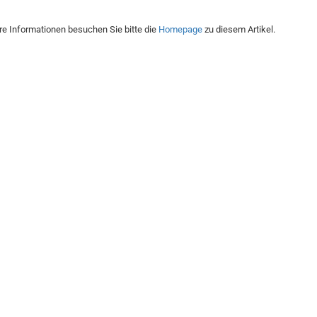
re Informationen besuchen Sie bitte die
Homepage
zu diesem Artikel.