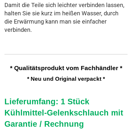
Damit die Teile sich leichter verbinden lassen,
halten Sie sie kurz im heißen Wasser, durch
die Erwärmung kann man sie einfacher
verbinden.
* Qualitätsprodukt vom Fachhändler *
* Neu und Original verpackt *
Lieferumfang: 1 Stück
Kühlmittel-Gelenkschlauch mit
Garantie / Rechnung