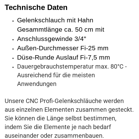
Technische Daten
Gelenkschlauch mit Hahn
Gesammtlänge ca. 50 cm mit
Anschlussgewinde 3/4"
Außen-Durchmesser Fi-25 mm
Düse-Runde Auslauf Fi-7,5 mm
Dauergebrauchstemperatur max. 80°C -
Ausreichend für die meisten
Anwendungen
Unsere CNC Profi-Gelenkschläuche werden
aus einzelnen Elementen zusammen gesteckt.
Sie können die Länge selbst bestimmen,
indem Sie die Elemente je nach bedarf
auseinander oder zusammenbauen.