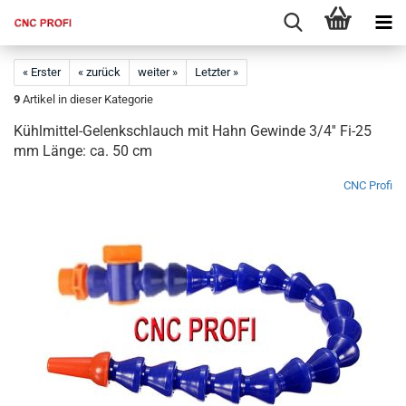
« Erster
« zurück
weiter »
Letzter »
9
Artikel in dieser Kategorie
Kühlmittel-Gelenkschlauch mit Hahn Gewinde 3/4'' Fi-25
mm Länge: ca. 50 cm
CNC Profi