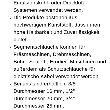
Emulsionskühl- oder Drückluft -
Systemen verwendet werden.
Die Produkte bestehen aus
hochwertigem Kunststoff, dass ihnen
hohe Haltbarkeit und Zuverlässigkeit
bietet.
Segmentschläuche
können für
Fräsmaschinen, Drehmaschinen,
Bohr-, Schleif-, Erodier- Maschinen und
außerdem als Schutzschläuche für
elektrische Kabel verwendet werden.
Bei uns sind erhältlich: 3/8"
Durchmesser 16 mm, 1/2"
Durchmesser 20 mm, 3/4"
Durchmesser 25 mm.