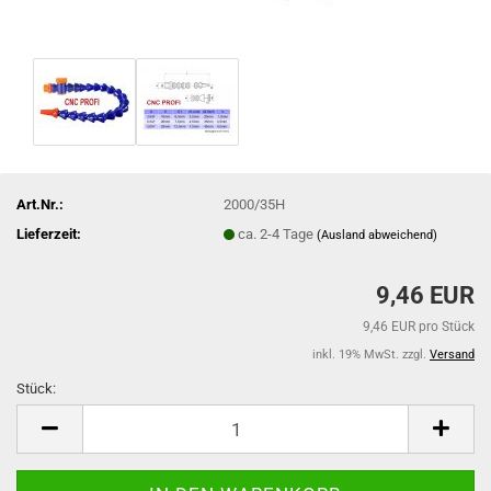
Art.Nr.:
2000/35H
Lieferzeit:
ca. 2-4 Tage
(Ausland abweichend)
9,46 EUR
9,46 EUR pro Stück
inkl. 19% MwSt. zzgl.
Versand
Stück:
Stück