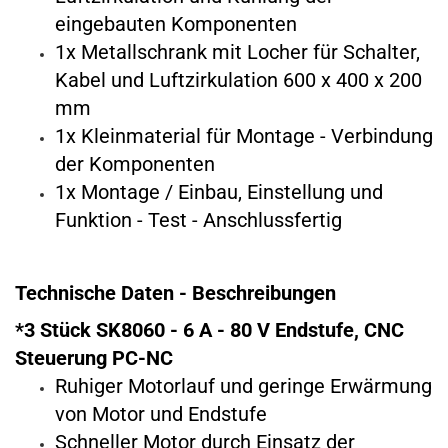
eingebauten Komponenten
1x Metallschrank mit Locher für Schalter,
Kabel und Luftzirkulation 600 x 400 x 200
mm
1x Kleinmaterial für Montage - Verbindung
der Komponenten
1x Montage / Einbau, Einstellung und
Funktion - Test - Anschlussfertig
Technische Daten - Beschreibungen
*3 Stück SK8060 - 6 A - 80 V Endstufe, CNC
Steuerung PC-NC
Ruhiger Motorlauf und geringe Erwärmung
von Motor und Endstufe
Schneller Motor durch Einsatz der