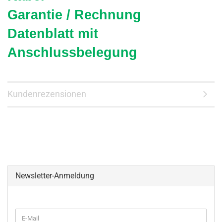
Garantie / Rechnung
Datenblatt mit
Anschlussbelegung
Kundenrezensionen
Newsletter-Anmeldung
WEITER
E-
ZUR