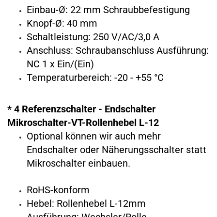
Einbau-Ø: 22 mm Schraubbefestigung
Knopf-Ø: 40 mm
Schaltleistung: 250 V/AC/3,0 A
Anschluss: Schraubanschluss Ausführung:
NC 1 x Ein/(Ein)
Temperaturbereich: -20 - +55 °C
* 4 Referenzschalter - Endschalter
Mikroschalter-VT-Rollenhebel L-12
Optional können wir auch mehr
Endschalter oder Näherungsschalter statt
Mikroschalter
einbauen.
RoHS-konform
Hebel: Rollenhebel L-12mm