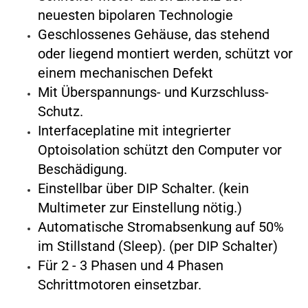
neuesten bipolaren Technologie
Geschlossenes Gehäuse, das stehend
oder liegend montiert werden, schützt vor
einem mechanischen Defekt
Mit Überspannungs- und Kurzschluss-
Schutz.
Interfaceplatine mit integrierter
Optoisolation schützt den Computer vor
Beschädigung.
Einstellbar über DIP Schalter. (kein
Multimeter zur Einstellung nötig.)
Automatische Stromabsenkung auf 50%
im Stillstand (Sleep). (per DIP Schalter)
Für 2 - 3 Phasen und 4 Phasen
Schrittmotoren einsetzbar.