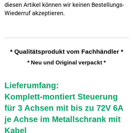
diesen Artikel können wir keinen Bestellungs-
Wiederruf akzeptieren.
* Qualitätsprodukt vom Fachhändler *
* Neu und Original verpackt *
Lieferumfang:
Komplett-montiert Steuerung
für 3 Achsen mit bis zu 72V 6A
je Achse im Metallschrank mit
Kabel