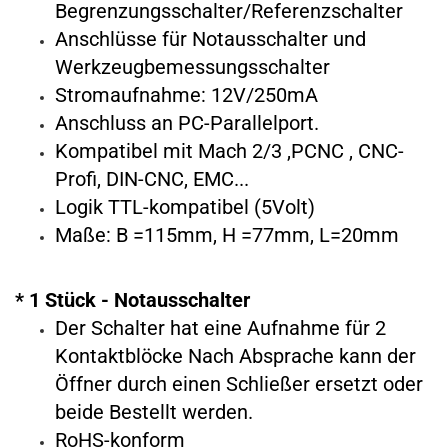
Begrenzungsschalter/Referenzschalter
Anschlüsse für Notausschalter und
Werkzeugbemessungsschalter
Stromaufnahme: 12V/250mA
Anschluss an PC-Parallelport.
Kompatibel mit Mach 2/3 ,PCNC , CNC-
Profi, DIN-CNC, EMC...
Logik TTL-kompatibel (5Volt)
Maße: B =115mm, H =77mm, L=20mm
* 1 Stück - Notausschalter
Der Schalter hat eine Aufnahme für 2
Kontaktblöcke Nach Absprache kann der
Öffner durch einen Schließer ersetzt oder
beide Bestellt werden.
RoHS-konform