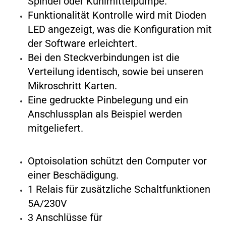
Spindel oder Kühlmittelpumpe.
Funktionalität Kontrolle wird mit Dioden
LED angezeigt, was die Konfiguration mit
der Software erleichtert.
Bei den Steckverbindungen ist die
Verteilung identisch, sowie bei unseren
Mikroschritt Karten.
Eine gedruckte Pinbelegung und ein
Anschlussplan als Beispiel werden
mitgeliefert.
Optoisolation schützt den Computer vor
einer Beschädigung.
1 Relais für zusätzliche Schaltfunktionen
5A/230V
3 Anschlüsse für