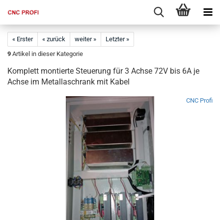
« Erster
« zurück
weiter »
Letzter »
9
Artikel in dieser Kategorie
Komplett montierte Steuerung für 3 Achse 72V bis 6A je
Achse im Metallaschrank mit Kabel
CNC Profi