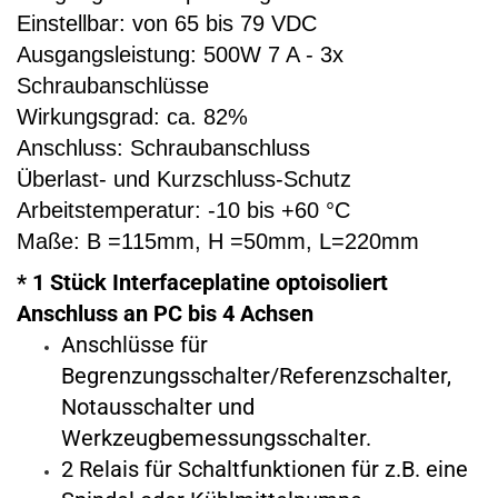
Einstellbar: von 65 bis 79 VDC
Ausgangsleistung: 500W 7 A - 3x
Schraubanschlüsse
Wirkungsgrad: ca. 82%
Anschluss: Schraubanschluss
Überlast- und Kurzschluss-Schutz
Arbeitstemperatur: -10 bis +60 °C
Maße: B =115mm, H =50mm, L=220mm
* 1 Stück Interfaceplatine optoisoliert
Anschluss an PC bis 4 Achsen
Anschlüsse für
Begrenzungsschalter/Referenzschalter,
Notausschalter und
Werkzeugbemessungsschalter.
2 Relais für Schaltfunktionen für z.B. eine