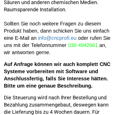
Säuren und anderen chemischen Medien.
Raumsparende Installation.
Sollten Sie noch weitere Fragen zu diesem
Produkt haben, dann schicken Sie uns einfach
eine E-Mail an
info@cncprofi.eu
oder rufen Sie
uns mit der Telefonnummer
030 4942661
an,
wir antworten gerne.
Auf Anfrage können wir auch komplett CNC
Systeme vorbereiten mit Software und
Anschlussfertig, falls Sie Interesse hätten.
Bitte um eine genaue Beschreibung.
Die Steuerung wird nach Ihrer Bestellung und
Bezahlung zusammengebaut, deswegen kann
die Lieferung bis zu 4 Wochen dauern. Für