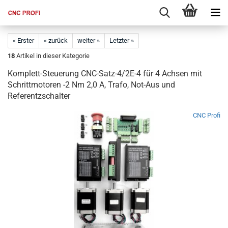
« Erster
« zurück
weiter »
Letzter »
18
Artikel in dieser Kategorie
Komplett-Steuerung CNC-Satz-4/2E-4 für 4 Achsen mit
Schrittmotoren -2 Nm 2,0 A, Trafo, Not-Aus und
Referentzschalter
CNC Profi