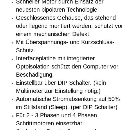
Schneller Motor durch Einsatz der
neuesten bipolaren Technologie
Geschlossenes Gehäuse, das
stehend
oder liegend montiert werden, schützt vor
einem mechanischen Defekt
Mit Überspannungs- und Kurzschluss-
Schutz.
Interfaceplatine mit integrierter
Optoisolation schützt den Computer vor
Beschädigung.
Einstellbar über DIP Schalter. (kein
Multimeter zur Einstellung nötig.)
Automatische Stromabsenkung auf 50%
im Stillstand (Sleep). (per DIP Schalter)
Für 2 - 3 Phasen und 4 Phasen
Schrittmotoren einsetzbar.