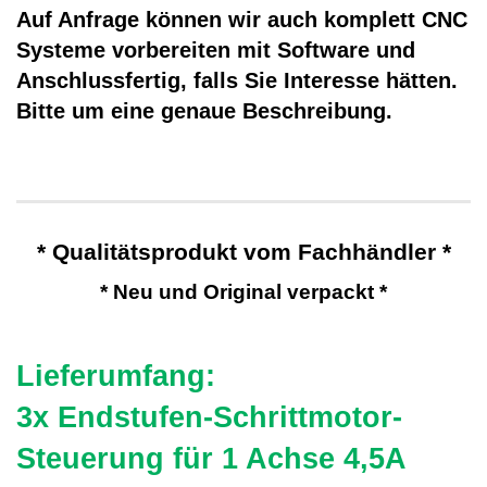
Auf Anfrage können wir auch komplett CNC
Systeme vorbereiten mit Software und
Anschlussfertig, falls Sie Interesse hätten.
Bitte um eine genaue Beschreibung.
* Qualitätsprodukt vom Fachhändler *
* Neu und Original verpackt *
Lieferumfang:
3x Endstufen-Schrittmotor-
Steuerung für 1 Achse 4,5A