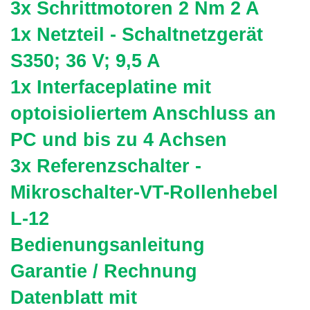
3x Schrittmotoren 2 Nm 2 A
1x Netzteil - Schaltnetzgerät
S350; 36 V; 9,5 A
1x Interfaceplatine mit
optoisioliertem Anschluss an
PC und bis zu 4 Achsen
3x Referenzschalter -
Mikroschalter-VT-Rollenhebel
L-12
Bedienungsanleitung
Garantie / Rechnung
Datenblatt mit