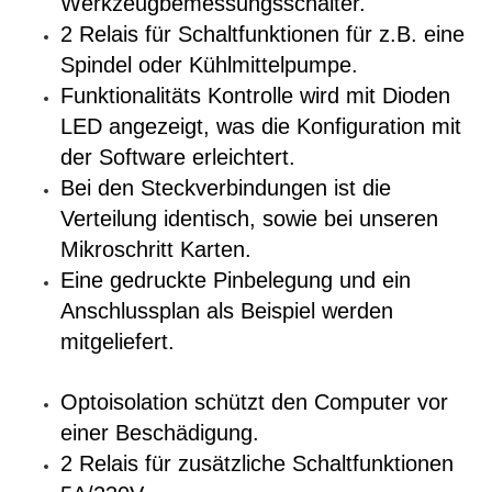
Werkzeugbemessungsschalter.
2 Relais für Schaltfunktionen für z.B. eine
Spindel oder Kühlmittelpumpe.
Funktionalitäts Kontrolle wird mit Dioden
LED angezeigt, was die Konfiguration mit
der Software erleichtert.
Bei den Steckverbindungen ist die
Verteilung identisch, sowie bei unseren
Mikroschritt Karten.
Eine gedruckte Pinbelegung und ein
Anschlussplan als Beispiel werden
mitgeliefert.
Optoisolation schützt den Computer vor
einer Beschädigung.
2 Relais für zusätzliche Schaltfunktionen