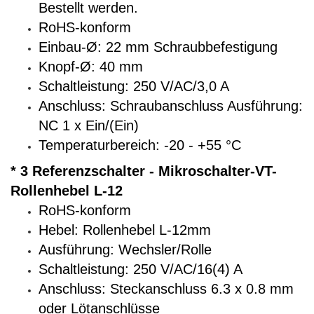
Bestellt werden.
RoHS-konform
Einbau-Ø: 22 mm Schraubbefestigung
Knopf-Ø: 40 mm
Schaltleistung: 250 V/AC/3,0 A
Anschluss: Schraubanschluss Ausführung:
NC 1 x Ein/(Ein)
Temperaturbereich: -20 - +55 °C
* 3 Referenzschalter - Mikroschalter-VT-
Rollenhebel L-12
RoHS-konform
Hebel: Rollenhebel L-12mm
Ausführung: Wechsler/Rolle
Schaltleistung: 250 V/AC/16(4) A
Anschluss: Steckanschluss 6.3 x 0.8 mm
oder Lötanschlüsse