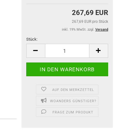
267,69 EUR
267,69 EUR pro Stück
inkl. 19% MwSt. zzgl.
Versand
Stück:
Stück
AUF DEN MERKZETTEL
WOANDERS GÜNSTIGER?
FRAGE ZUM PRODUKT