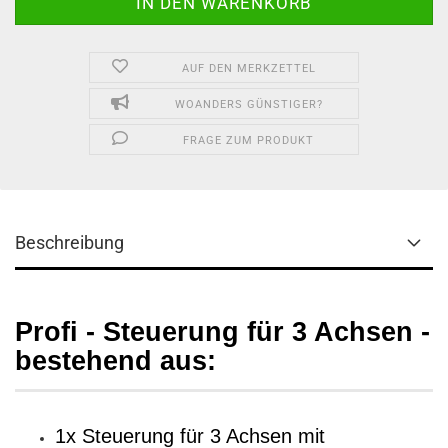
AUF DEN MERKZETTEL
WOANDERS GÜNSTIGER?
FRAGE ZUM PRODUKT
Beschreibung
Profi - Steuerung für 3 Achsen -
bestehend aus:
1x Steuerung für 3 Achsen mit