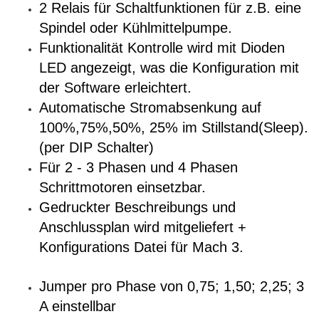
2 Relais für Schaltfunktionen für z.B. eine
Spindel oder Kühlmittelpumpe.
Funktionalität Kontrolle wird mit Dioden
LED angezeigt, was die Konfiguration mit
der Software erleichtert.
Automatische Stromabsenkung auf
100%,75%,50%, 25% im Stillstand(Sleep).
(per DIP Schalter)
Für 2 - 3 Phasen und 4 Phasen
Schrittmotoren einsetzbar.
Gedruckter Beschreibungs und
Anschlussplan wird mitgeliefert +
Konfigurations Datei für Mach 3.
Jumper pro Phase von 0,75; 1,50; 2,25; 3
A einstellbar