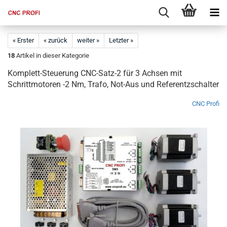
« Erster
« zurück
weiter »
Letzter »
18
Artikel in dieser Kategorie
Komplett-Steuerung CNC-Satz-2 für 3 Achsen mit
Schrittmotoren -2 Nm, Trafo, Not-Aus und Referentzschalter
CNC Profi