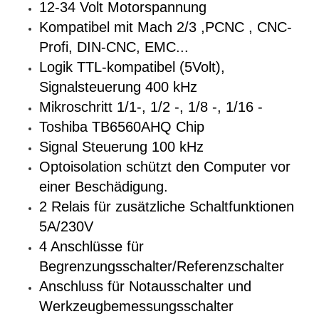
12-34 Volt Motorspannung
Kompatibel mit Mach 2/3 ,PCNC , CNC-
Profi, DIN-CNC, EMC...
Logik TTL-kompatibel (5Volt),
Signalsteuerung 400 kHz
Mikroschritt 1/1-, 1/2 -, 1/8 -, 1/16 -
Toshiba TB6560AHQ Chip
Signal Steuerung 100 kHz
Optoisolation schützt den Computer vor
einer Beschädigung.
2 Relais für zusätzliche Schaltfunktionen
5A/230V
4 Anschlüsse für
Begrenzungsschalter/Referenzschalter
Anschluss für Notausschalter und
Werkzeugbemessungsschalter