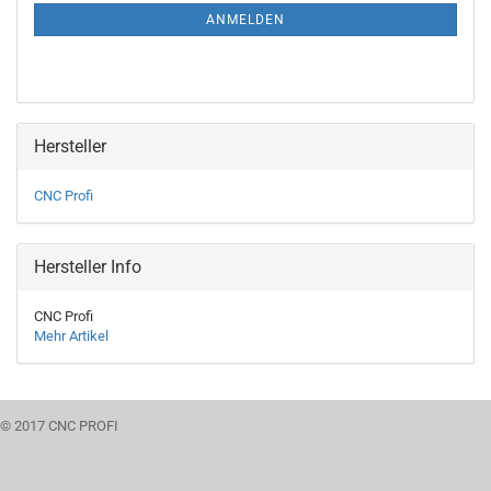
ANMELDUNG
ANMELDEN
Hersteller
CNC Profi
Hersteller Info
CNC Profi
Mehr Artikel
© 2017 CNC PROFI