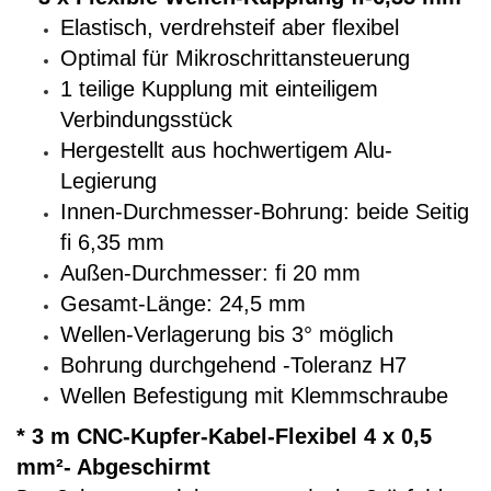
Elastisch, verdrehsteif aber flexibel
Optimal für Mikroschrittansteuerung
1 teilige Kupplung mit einteiligem
Verbindungsstück
Hergestellt aus hochwertigem Alu-
Legierung
Innen-Durchmesser-Bohrung: beide Seitig
fi 6,35 mm
Außen-Durchmesser: fi 20 mm
Gesamt-Länge: 24,5 mm
Wellen-Verlagerung bis 3° möglich
Bohrung durchgehend -Toleranz H7
Wellen Befestigung mit Klemmschraube
* 3 m CNC-Kupfer-Kabel-Flexibel 4 x 0,5
mm²- Abgeschirmt