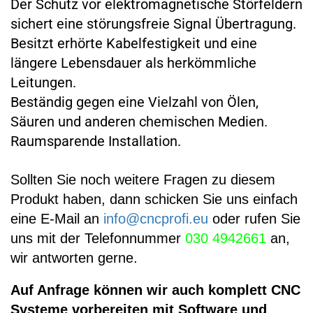
Der Schutz vor elektromagnetische Störfeldern
sichert eine störungsfreie Signal Übertragung.
Besitzt erhörte Kabelfestigkeit und eine
längere Lebensdauer als herkömmliche
Leitungen.
Beständig gegen eine Vielzahl von Ölen,
Säuren und anderen chemischen Medien.
Raumsparende Installation.
Sollten Sie noch weitere Fragen zu diesem
Produkt haben, dann schicken Sie uns einfach
eine E-Mail an
info@cncprofi.eu
oder rufen Sie
uns mit der Telefonnummer
030 4942661
an,
wir antworten gerne.
Auf Anfrage können wir auch komplett CNC
Systeme vorbereiten mit Software und