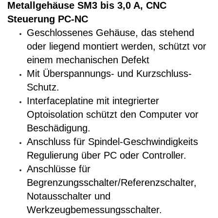
Metallgehäuse SM3 bis 3,0 A, CNC
Steuerung PC-NC
Geschlossenes Gehäuse, das
stehend
oder liegend montiert werden, schützt vor
einem mechanischen Defekt
Mit Überspannungs- und Kurzschluss-
Schutz.
Interfaceplatine mit integrierter
Optoisolation schützt den Computer vor
Beschädigung.
Anschluss für Spindel-Geschwindigkeits
Regulierung über PC oder Controller.
Anschlüsse für
Begrenzungsschalter/Referenzschalter,
Notausschalter und
Werkzeugbemessungsschalter.