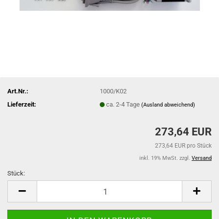
Art.Nr.:
1000/K02
Lieferzeit:
ca. 2-4 Tage
(Ausland abweichend)
273,64 EUR
273,64 EUR pro Stück
inkl. 19% MwSt. zzgl.
Versand
Stück:
Stück