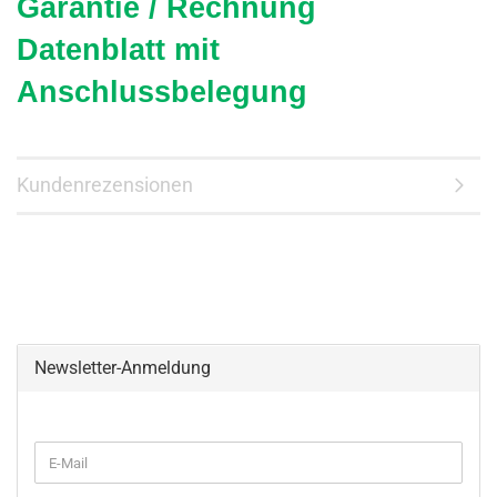
Garantie / Rechnung
Datenblatt mit
Anschlussbelegung
Kundenrezensionen
Newsletter-Anmeldung
WEITER
E-
ZUR
Mail
NEWSLETTER-