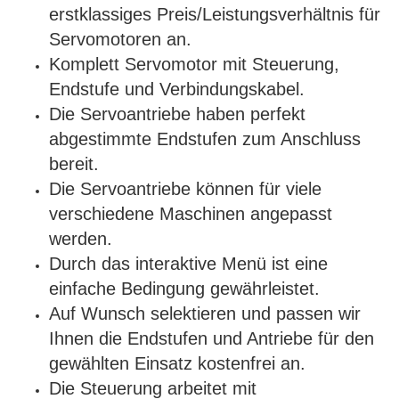
erstklassiges Preis/Leistungsverhältnis für
Servomotoren an.
Komplett Servomotor mit Steuerung,
Endstufe und Verbindungskabel.
Die Servoantriebe haben perfekt
abgestimmte Endstufen zum Anschluss
bereit.
Die Servoantriebe können für viele
verschiedene Maschinen angepasst
werden.
Durch das interaktive Menü ist eine
einfache Bedingung gewährleistet.
Auf Wunsch selektieren und passen wir
Ihnen die Endstufen und Antriebe für den
gewählten Einsatz kostenfrei an.
Die Steuerung arbeitet mit