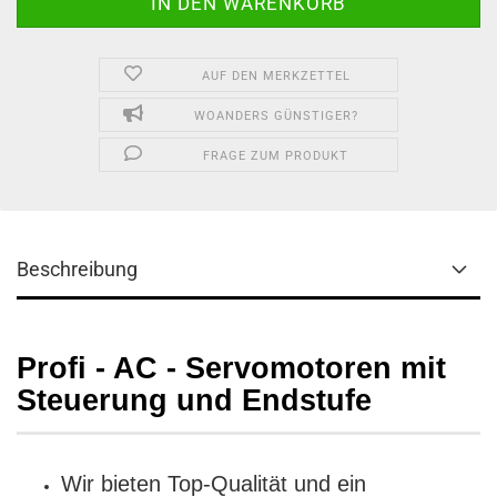
AUF DEN MERKZETTEL
WOANDERS GÜNSTIGER?
FRAGE ZUM PRODUKT
Beschreibung
Profi - AC - Servomotoren mit
Steuerung und Endstufe
Wir bieten Top-Qualität und ein