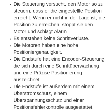
Die Steuerung versucht, den Motor so zu
steuern, dass er die eingestellte Position
erreicht. Wenn er nicht in der Lage ist, die
Position zu erreichen, stoppt sie den
Motor und schlägt Alarm.
Es entstehen keine Schrittverluste.
Die Motoren haben eine hohe
Positioniergenauigkeit.
Die Endstufe hat eine Encoder-Steuerung,
die sich durch eine Schrittüberwachung
und eine Präzise Positionierung
auszeichnet.
Die Endstufe ist außerdem mit einem
Überstromschutz, einem
Überspannungsschutz und einer
Positionsfehlerkontrolle ausgestattet.