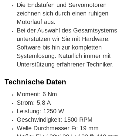
Die Endstufen und Servomotoren
zeichnen sich durch einen ruhigen
Motorlauf aus.
Bei der Auswahl des Gesamtsystems
unterstützen wir Sie mit Hardware,
Software bis hin zur kompletten
Systemlösung. Natürlich immer mit
Unterstützung erfahrener Techniker.
Technische Daten
Moment: 6 Nm
Strom: 5,8 A
Leistung: 1250 W
Geschwindigkeit: 1500 RPM
Welle Durchmesser Fi: 19 mm