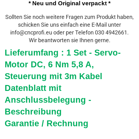
* Neu und Original verpackt *
Sollten Sie noch weitere Fragen zum Produkt haben,
schicken Sie uns einfach eine E-Mail unter
info@cncprofi.eu oder per Telefon 030 4942661.
Wir beantworten sie Ihnen gerne.
Lieferumfang : 1 Set - Servo-
Motor DC, 6 Nm 5,8 A,
Steuerung mit 3m Kabel
Datenblatt mit
Anschlussbelegung -
Beschreibung
Garantie / Rechnung