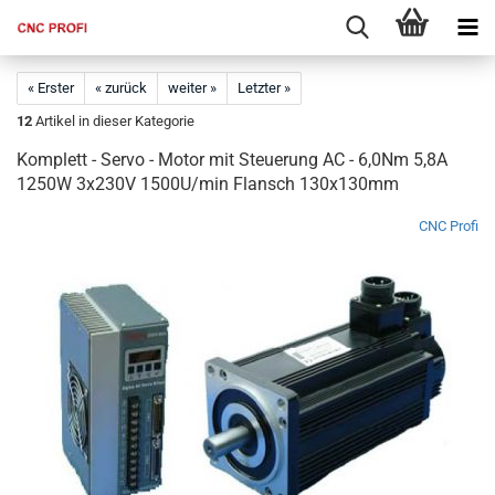
« Erster
« zurück
weiter »
Letzter »
12
Artikel in dieser Kategorie
Komplett - Servo - Motor mit Steuerung AC - 6,0Nm 5,8A
1250W 3x230V 1500U/min Flansch 130x130mm
CNC Profi