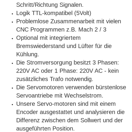
Schritt/Richtung Signalen.
Logik TTL-kompatibel (5Volt)
Problemlose Zusammenarbeit mit vielen
CNC Programmen z.B. Mach 2 / 3
Optional mit integriertem
Bremswiederstand und Lüfter für die
Kühlung.
Die Stromversorgung besitzt 3 Phasen:
220V AC oder 1 Phase: 220V AC - kein
zusätzliches Trafo notwendig.
Die
Servomotoren verwenden bürstenlose
Servoantriebe mit Wechselstrom.
Unsere Servo-motoren sind mit einem
Encoder ausgestattet und analysieren die
Differenz zwischen dem Sollwert und der
ausgeführten Position.