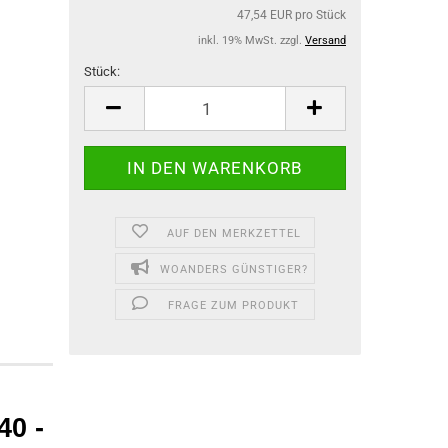
47,54 EUR pro Stück
inkl. 19% MwSt. zzgl.
Versand
Stück:
Stück
AUF DEN MERKZETTEL
WOANDERS GÜNSTIGER?
FRAGE ZUM PRODUKT
40 -