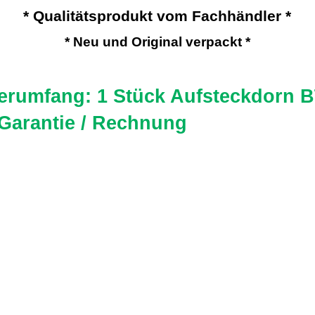
* Qualitätsprodukt vom Fachhändler *
* Neu und Original verpackt *
ferumfang: 1 Stück Aufsteckdorn 
 Garantie / Rechnung