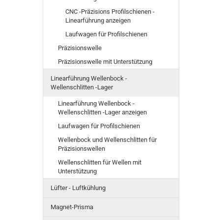
CNC -Präzisions Profilschienen -
Linearführung anzeigen
Laufwagen für Profilschienen
Präzisionswelle
Präzisionswelle mit Unterstützung
Linearführung Wellenbock -
Wellenschlitten -Lager
Linearführung Wellenbock -
Wellenschlitten -Lager anzeigen
Laufwagen für Profilschienen
Wellenbock und Wellenschlitten für
Präzisionswellen
Wellenschlitten für Wellen mit
Unterstützung
Lüfter - Luftkühlung
Magnet-Prisma