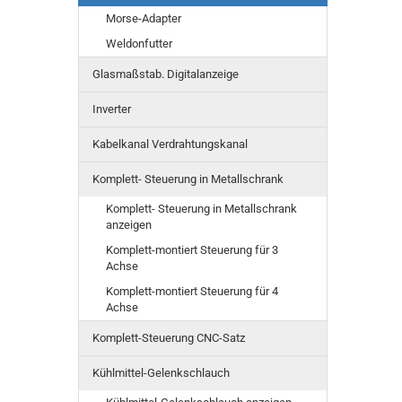
Morse-Adapter
Weldonfutter
Glasmaßstab. Digitalanzeige
Inverter
Kabelkanal Verdrahtungskanal
Komplett- Steuerung in Metallschrank
Komplett- Steuerung in Metallschrank
anzeigen
Komplett-montiert Steuerung für 3
Achse
Komplett-montiert Steuerung für 4
Achse
Komplett-Steuerung CNC-Satz
Kühlmittel-Gelenkschlauch