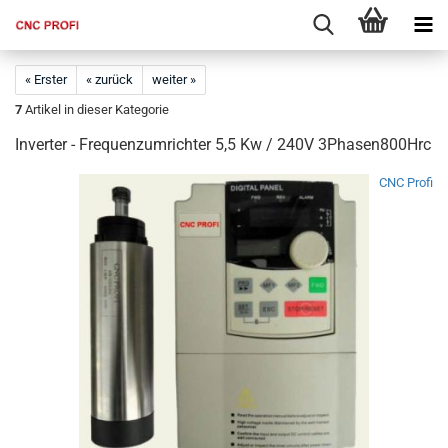
« Erster
« zurück
weiter »
7
Artikel in dieser Kategorie
Inverter - Frequenzumrichter 5,5 Kw / 240V 3Phasen800Hrc
CNC Profi