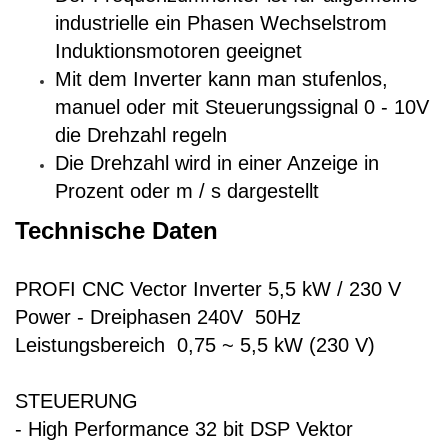
industrielle ein Phasen Wechselstrom
Induktionsmotoren geeignet
Mit dem Inverter kann man stufenlos,
manuel oder mit Steuerungssignal 0 - 10V
die Drehzahl regeln
Die Drehzahl wird in einer Anzeige in
Prozent oder m / s dargestellt
Technische Daten
PROFI CNC Vector Inverter 5,5 kW / 230 V
Power - Dreiphasen 240V 50Hz
Leistungsbereich 0,75 ~ 5,5 kW (230 V)
STEUERUNG
- High Performance 32 bit DSP Vektor