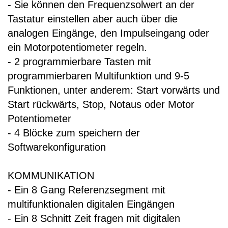
- Sie können den Frequenzsolwert an der
Tastatur einstellen aber auch über die
analogen Eingänge, den Impulseingang oder
ein Motorpotentiometer regeln.
- 2 programmierbare Tasten mit
programmierbaren Multifunktion und 9-5
Funktionen, unter anderem: Start vorwärts und
Start rückwärts, Stop, Notaus oder Motor
Potentiometer
- 4 Blöcke zum speichern der
Softwarekonfiguration
KOMMUNIKATION
- Ein 8 Gang Referenzsegment mit
multifunktionalen digitalen Eingängen
- Ein 8 Schnitt Zeit fragen mit digitalen