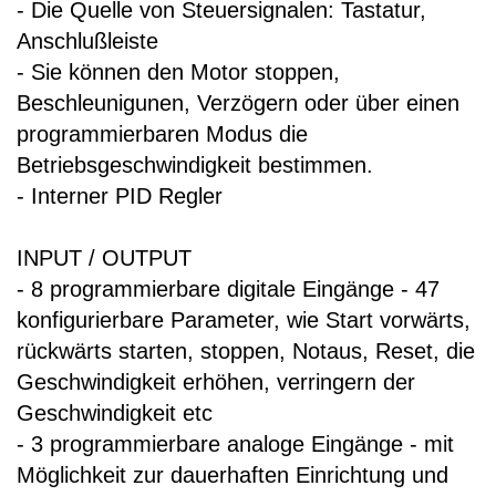
- Die Quelle von Steuersignalen: Tastatur,
Anschlußleiste
- Sie können den Motor stoppen,
Beschleunigunen, Verzögern oder über einen
programmierbaren Modus die
Betriebsgeschwindigkeit bestimmen.
- Interner PID Regler
INPUT / OUTPUT
- 8 programmierbare digitale Eingänge - 47
konfigurierbare Parameter, wie Start vorwärts,
rückwärts starten, stoppen, Notaus, Reset, die
Geschwindigkeit erhöhen, verringern der
Geschwindigkeit etc
- 3 programmierbare analoge Eingänge - mit
Möglichkeit zur dauerhaften Einrichtung und