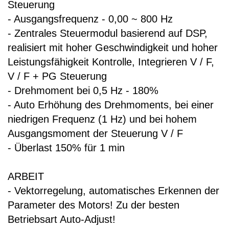
Steuerung
- Ausgangsfrequenz - 0,00 ~ 800 Hz
- Zentrales Steuermodul basierend auf DSP,
realisiert mit hoher Geschwindigkeit und hoher
Leistungsfähigkeit Kontrolle, Integrieren V / F,
V / F + PG Steuerung
- Drehmoment bei 0,5 Hz - 180%
- Auto Erhöhung des Drehmoments, bei einer
niedrigen Frequenz (1 Hz) und bei hohem
Ausgangsmoment der Steuerung V / F
- Überlast 150% für 1 min
ARBEIT
- Vektorregelung, automatisches Erkennen der
Parameter des Motors! Zu der besten
Betriebsart Auto-Adjust!