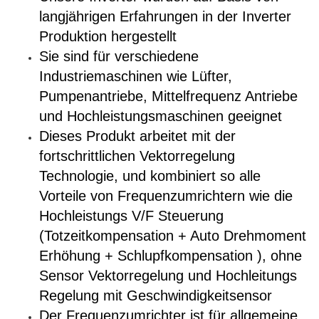
langjährigen Erfahrungen in der Inverter
Produktion hergestellt
Sie sind für verschiedene
Industriemaschinen wie Lüfter,
Pumpenantriebe, Mittelfrequenz Antriebe
und Hochleistungsmaschinen geeignet
Dieses Produkt arbeitet mit der
fortschrittlichen Vektorregelung
Technologie, und kombiniert so alle
Vorteile von Frequenzumrichtern wie die
Hochleistungs V/F Steuerung
(Totzeitkompensation + Auto Drehmoment
Erhöhung + Schlupfkompensation ), ohne
Sensor Vektorregelung und Hochleitungs
Regelung mit Geschwindigkeitsensor
Der Frequenzumrichter ist für allgemeine