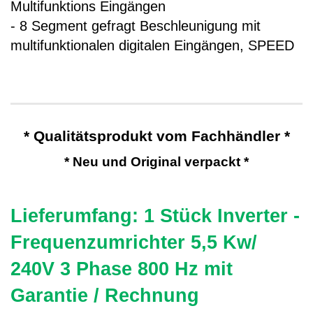
Multifunktions Eingängen
- 8 Segment gefragt Beschleunigung mit
multifunktionalen digitalen Eingängen, SPEED
* Qualitätsprodukt vom Fachhändler *
* Neu und Original verpackt *
Lieferumfang: 1 Stück Inverter -
Frequenzumrichter 5,5 Kw/
240V 3 Phase 800 Hz mit
Garantie / Rechnung