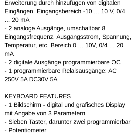
Erweiterung durch hinzufügen von digitalen
Eingängen. Eingangsbereich -10 ... 10 V, 0/4
... 20 mA
- 2 analoge Ausgänge, umschaltbar 8
Eingangsfrequenz, Ausgangsstrom, Spannung,
Temperatur, etc. Bereich 0 ... 10V, 0/4 ... 20
mA
- 2 digitale Ausgänge programmierbare OC
- 1 programmierbare Relaisausgänge: AC
250V 5A DC30V 5A
KEYBOARD FEATURES
- 1 Bildschirm - digital und grafisches Display
mit Angabe von 3 Parametern
- Sieben Taster, darunter zwei programmierbar
- Potentiometer