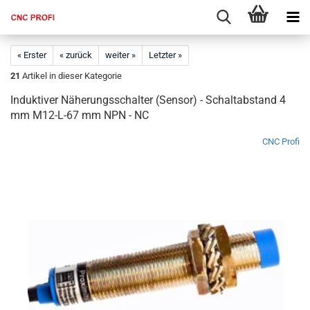
« Erster
« zurück
weiter »
Letzter »
21
Artikel in dieser Kategorie
Induktiver Näherungsschalter (Sensor) - Schaltabstand 4
mm M12-L-67 mm NPN - NC
CNC Profi