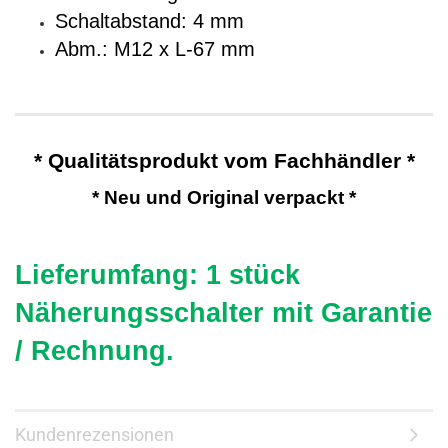
Schaltabstand: 4 mm
Abm.: M12 x L-67 mm
* Qualitätsprodukt vom Fachhändler *
* Neu und Original verpackt *
Lieferumfang: 1 stück
Näherungsschalter mit
Garantie
/ Rechnung.
Kundenrezensionen