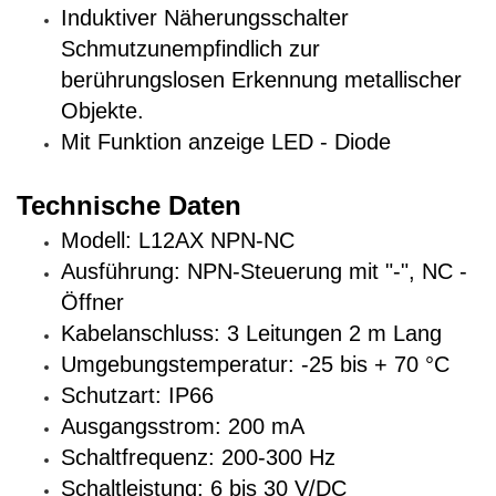
Induktiver Näherungsschalter
Schmutzunempfindlich zur
berührungslosen Erkennung metallischer
Objekte.
Mit Funktion anzeige LED - Diode
Technische Daten
Modell: L12AX NPN-NC
Ausführung: NPN-Steuerung mit "-", NC -
Öffner
Kabelanschluss: 3 Leitungen 2 m Lang
Umgebungstemperatur: -25 bis + 70 °C
Schutzart: IP66
Ausgangsstrom: 200 mA
Schaltfrequenz: 200-300 Hz
Schaltleistung: 6 bis 30 V/DC