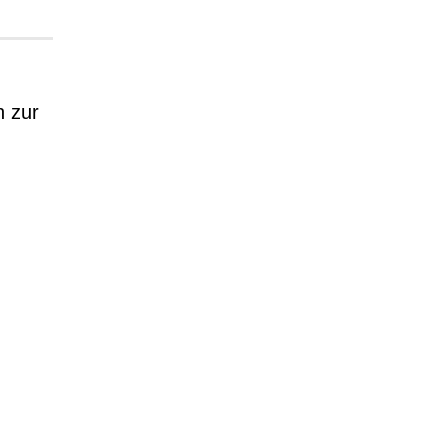
h zur