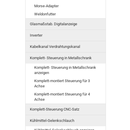
Morse-Adapter
Weldonfutter
Glasmaßstab. Digitalanzeige
Inverter
Kabelkanal Verdrahtungskanal
Komplett- Steuerung in Metallschrank
Komplett- Steuerung in Metallschrank
anzeigen
Komplett-montiert Steuerung für 3
Achse
Komplett-montiert Steuerung für 4
Achse
Komplett-Steuerung CNC-Satz
Kühlmittel-Gelenkschlauch