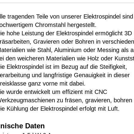
lle tragenden Teile von unserer Elektrospindel sind
ochwertigem Chromstahl hergestellt.
ie hohe Leistung der Elektrospindel ermöglicht 3D
räsarbeiten, Gravieren oder Bohren in verschiede
aterialien wie Stahl, Aluminium oder Messing als 
ei den weicheren Materialien wie Holz oder Kunstst
ie Elektrospindel ist im Bezug auf die Steifigkeit,
erarbeitung und langfristige Genauigkeit in dieser
reisklasse ganz vorne mit dabei.
ie wurde entwickelt um effizient mit CNC
erkzeugmaschienen zu fräsen, gravieren, bohren 
ie Kühlung der Elektrospindel erfolgt mit Luft.
nische Daten