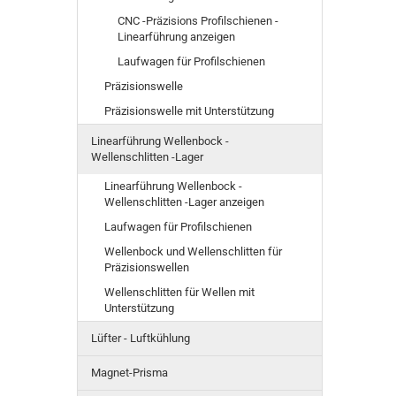
CNC -Präzisions Profilschienen -
Linearführung anzeigen
Laufwagen für Profilschienen
Präzisionswelle
Präzisionswelle mit Unterstützung
Linearführung Wellenbock -
Wellenschlitten -Lager
Linearführung Wellenbock -
Wellenschlitten -Lager anzeigen
Laufwagen für Profilschienen
Wellenbock und Wellenschlitten für
Präzisionswellen
Wellenschlitten für Wellen mit
Unterstützung
Lüfter - Luftkühlung
Magnet-Prisma