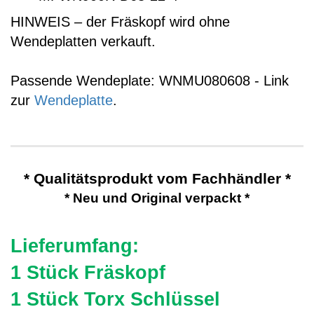
HINWEIS – der Fräskopf wird ohne
Wendeplatten verkauft.
Passende Wendeplate: WNMU080608 - Link
zur
Wendeplatte
.
* Qualitätsprodukt vom Fachhändler *
* Neu und Original verpackt *
Lieferumfang:
1 Stück Fräskopf
1 Stück Torx Schlüssel