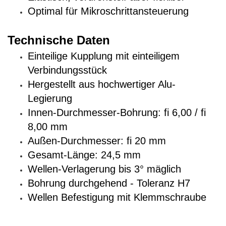
Optimal für Mikroschrittansteuerung
Technische Daten
Einteilige Kupplung mit einteiligem
Verbindungsstück
Hergestellt aus hochwertiger Alu-
Legierung
Innen-Durchmesser-Bohrung: fi 6,00 / fi
8,00 mm
Außen-Durchmesser: fi 20 mm
Gesamt-Länge: 24,5 mm
Wellen-Verlagerung bis 3° mäglich
Bohrung durchgehend - Toleranz H7
Wellen Befestigung mit Klemmschraube