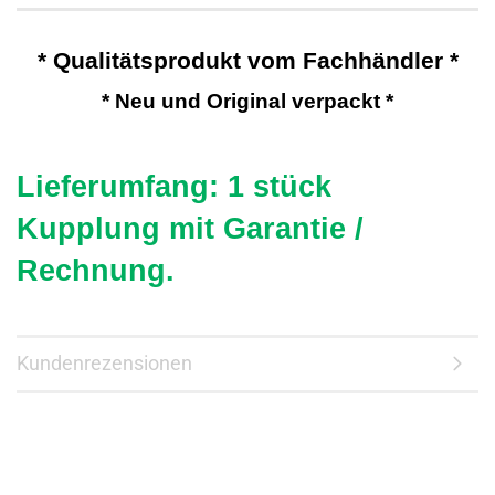
* Qualitätsprodukt vom Fachhändler *
* Neu und Original verpackt *
Lieferumfang: 1 stück
Kupplung mit
Garantie /
Rechnung.
Kundenrezensionen