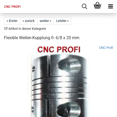
« Erster
« zurück
weiter »
Letzter »
17
Artikel in dieser Kategorie
Flexible Wellen-Kupplung fi- 6/8 x 20 mm
CNC Profi