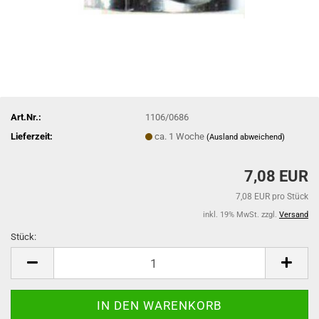
Art.Nr.:
1106/0686
Lieferzeit:
ca. 1 Woche
(Ausland abweichend)
7,08 EUR
7,08 EUR pro Stück
inkl. 19% MwSt. zzgl.
Versand
Stück:
Stück