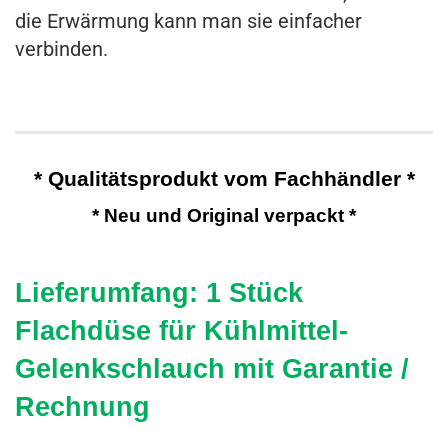
die Erwärmung kann man sie einfacher
verbinden.
* Qualitätsprodukt vom Fachhändler *
* Neu und Original verpackt *
Lieferumfang: 1 Stück
Flachdüse für Kühlmittel-
Gelenkschlauch mit Garantie /
Rechnung