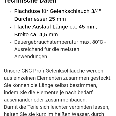
Technische Daten
Flachdüse für Gelenkschlauch 3/4"
Durchmesser 25 mm
Flache Auslauf Länge ca. 45 mm,
Breite ca. 4,5 mm
Dauergebrauchstemperatur max. 80°C -
Ausreichend für die meisten
Anwendungen
Unsere CNC Profi-Gelenkschläuche werden
aus einzelnen Elementen zusammen gesteckt.
Sie können die Länge selbst bestimmen,
indem Sie die Elemente je nach bedarf
auseinander oder zusammenbauen.
Damit die Teile sich leichter verbinden lassen,
halten Sie sie kurz im heißen Wasser, durch