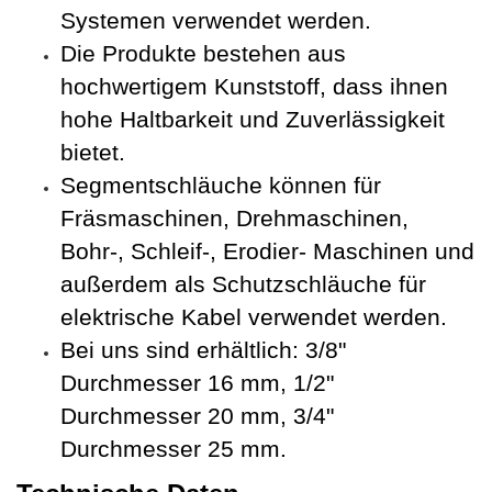
Systemen verwendet werden.
Die Produkte bestehen aus
hochwertigem Kunststoff, dass ihnen
hohe Haltbarkeit und Zuverlässigkeit
bietet.
Segmentschläuche
können für
Fräsmaschinen, Drehmaschinen,
Bohr-, Schleif-, Erodier- Maschinen und
außerdem als Schutzschläuche für
elektrische Kabel verwendet werden.
Bei uns sind erhältlich: 3/8"
Durchmesser 16 mm, 1/2"
Durchmesser 20 mm, 3/4"
Durchmesser 25 mm.