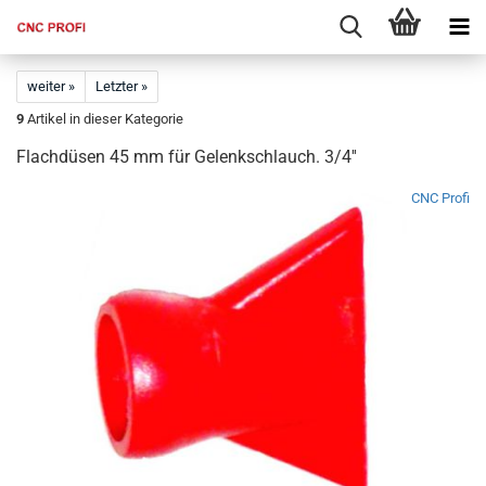
weiter »
Letzter »
9
Artikel in dieser Kategorie
Flachdüsen 45 mm für Gelenkschlauch. 3/4''
CNC Profi