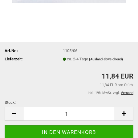
Art.Nr.:
1105/06
Lieferzeit:
ca. 2-4 Tage
(Ausland abweichend)
11,84 EUR
11,84 EUR pro Stück
inkl. 19% MwSt. zzgl.
Versand
Stück:
Stück