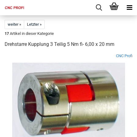
weiter »
Letzter »
17
Artikel in dieser Kategorie
Drehstarre Kupplung 3 Teilig 5 Nm fi- 6,00 x 20 mm
CNC Profi