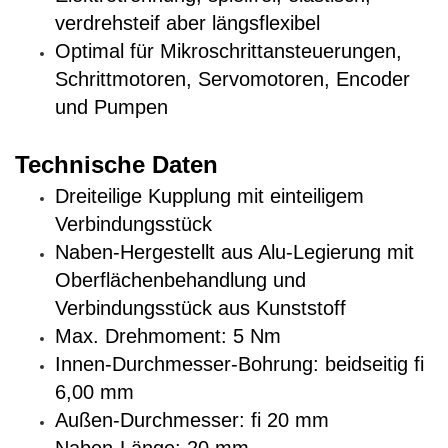
verdrehsteif aber längsflexibel
Optimal für Mikroschrittansteuerungen,
Schrittmotoren, Servomotoren, Encoder
und Pumpen
Technische Daten
Dreiteilige Kupplung mit einteiligem
Verbindungsstück
Naben-Hergestellt aus Alu-Legierung mit
Oberflächenbehandlung und
Verbindungsstück aus Kunststoff
Max. Drehmoment: 5 Nm
Innen-Durchmesser-Bohrung: beidseitig fi
6,00 mm
Außen-Durchmesser: fi 20 mm